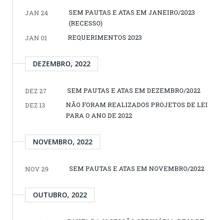
SEM PAUTAS E ATAS EM JANEIRO/2023
JAN 24
(RECESSO)
REQUERIMENTOS 2023
JAN 01
DEZEMBRO, 2022
SEM PAUTAS E ATAS EM DEZEMBRO/2022
DEZ 27
NÃO FORAM REALIZADOS PROJETOS DE LEI
DEZ 13
PARA O ANO DE 2022
NOVEMBRO, 2022
SEM PAUTAS E ATAS EM NOVEMBRO/2022
NOV 29
OUTUBRO, 2022