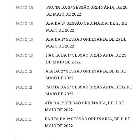
PAUTA DA 2ª SESSÃO ORDINÁRIA, DE 26
MAIO 26
DE MAIO DE 2022
ATA DA 3ª SESSÃO ORDINÁRIA, DE 25 DE
MAIO 25
MAIO DE 2022
ATA DA 1ª SESSÃO ORDINÁRIA, DE 25 DE
MAIO 25
MAIO DE 2022
PAUTA DA 1ª SESSÃO ORDINÁRIA, DE 25
MAIO 25
DE MAIO DE 2022
ATA DA 2ª SESSÃO ORDINÁRIA, DE 12 DE
MAIO 12
MAIO DE 2022
PAUTA DA 2ª SESSÃO ORDINÁRIA, DE 12 DE
MAIO 12
MAIO DE 2022
ATA DA 1ª SESSÃO ORDINÁRIA, DE 11 DE
MAIO 11
MAIO DE 2022
PAUTA DA 1ª SESSÃO ORDINÁRIA, DE 11 DE
MAIO 11
MAIO DE 2022