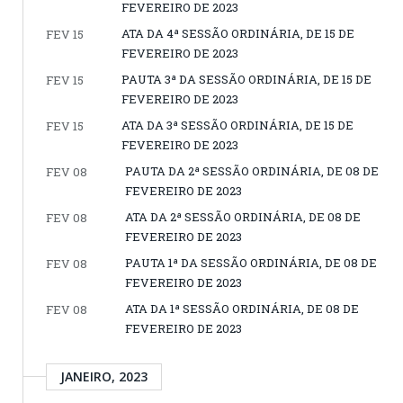
FEVEREIRO DE 2023
ATA DA 4ª SESSÃO ORDINÁRIA, DE 15 DE
FEV 15
FEVEREIRO DE 2023
PAUTA 3ª DA SESSÃO ORDINÁRIA, DE 15 DE
FEV 15
FEVEREIRO DE 2023
ATA DA 3ª SESSÃO ORDINÁRIA, DE 15 DE
FEV 15
FEVEREIRO DE 2023
PAUTA DA 2ª SESSÃO ORDINÁRIA, DE 08 DE
FEV 08
FEVEREIRO DE 2023
ATA DA 2ª SESSÃO ORDINÁRIA, DE 08 DE
FEV 08
FEVEREIRO DE 2023
PAUTA 1ª DA SESSÃO ORDINÁRIA, DE 08 DE
FEV 08
FEVEREIRO DE 2023
ATA DA 1ª SESSÃO ORDINÁRIA, DE 08 DE
FEV 08
FEVEREIRO DE 2023
JANEIRO, 2023