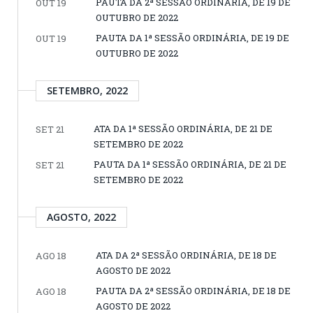
PAUTA DA 2ª SESSÃO ORDINÁRIA, DE 19 DE
OUT 19
OUTUBRO DE 2022
PAUTA DA 1ª SESSÃO ORDINÁRIA, DE 19 DE
OUT 19
OUTUBRO DE 2022
SETEMBRO, 2022
ATA DA 1ª SESSÃO ORDINÁRIA, DE 21 DE
SET 21
SETEMBRO DE 2022
PAUTA DA 1ª SESSÃO ORDINÁRIA, DE 21 DE
SET 21
SETEMBRO DE 2022
AGOSTO, 2022
ATA DA 2ª SESSÃO ORDINÁRIA, DE 18 DE
AGO 18
AGOSTO DE 2022
PAUTA DA 2ª SESSÃO ORDINÁRIA, DE 18 DE
AGO 18
AGOSTO DE 2022