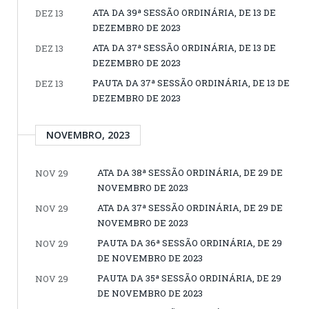
ATA DA 39ª SESSÃO ORDINÁRIA, DE 13 DE
DEZ 13
DEZEMBRO DE 2023
ATA DA 37ª SESSÃO ORDINÁRIA, DE 13 DE
DEZ 13
DEZEMBRO DE 2023
PAUTA DA 37ª SESSÃO ORDINÁRIA, DE 13 DE
DEZ 13
DEZEMBRO DE 2023
NOVEMBRO, 2023
ATA DA 38ª SESSÃO ORDINÁRIA, DE 29 DE
NOV 29
NOVEMBRO DE 2023
ATA DA 37ª SESSÃO ORDINÁRIA, DE 29 DE
NOV 29
NOVEMBRO DE 2023
PAUTA DA 36ª SESSÃO ORDINÁRIA, DE 29
NOV 29
DE NOVEMBRO DE 2023
PAUTA DA 35ª SESSÃO ORDINÁRIA, DE 29
NOV 29
DE NOVEMBRO DE 2023