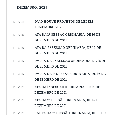
DEZEMBRO, 2021
NÃO HOUVE PROJETOS DE LEI EM
DEZ 28
DEZEMBRO/2021
ATA DA 1ª SESSÃO ORDINÁRIA, DE 16 DE
DEZ 16
DEZEMBRO DE 2021
ATA DA 2ª SESSÃO ORDINÁRIA, DE 16 DE
DEZ 16
DEZEMBRO DE 2021
PAUTA DA 2ª SESSÃO ORDINÁRIA, DE 16 DE
DEZ 16
DEZEMBRO DE 2021
PAUTA DA 1ª SESSÃO ORDINÁRIA, DE 16 DE
DEZ 16
DEZEMBRO DE 2021
ATA DA 1ª SESSÃO ORDINÁRIA, DE 15 DE
DEZ 15
DEZEMBRO DE 2021
ATA DA 2ª SESSÃO ORDINÁRIA, DE 15 DE
DEZ 15
DEZEMBRO DE 2021
PAUTA DA 2ª SESSÃO ORDINÁRIA, DE 15 DE
DEZ 15