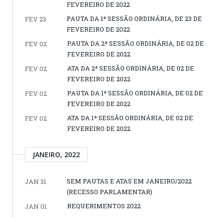
FEVEREIRO DE 2022
PAUTA DA 1ª SESSÃO ORDINÁRIA, DE 23 DE
FEV 23
FEVEREIRO DE 2022
PAUTA DA 2ª SESSÃO ORDINÁRIA, DE 02 DE
FEV 02
FEVEREIRO DE 2022
ATA DA 2ª SESSÃO ORDINÁRIA, DE 02 DE
FEV 02
FEVEREIRO DE 2022
PAUTA DA 1ª SESSÃO ORDINÁRIA, DE 02 DE
FEV 02
FEVEREIRO DE 2022
ATA DA 1ª SESSÃO ORDINÁRIA, DE 02 DE
FEV 02
FEVEREIRO DE 2022
JANEIRO, 2022
SEM PAUTAS E ATAS EM JANEIRO/2022
JAN 31
(RECESSO PARLAMENTAR)
REQUERIMENTOS 2022
JAN 01