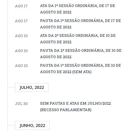
ATA DA 1ª SESSÃO ORDINÁRIA, DE 17 DE
AGO 17
AGOSTO DE 2022
PAUTA DA 1ª SESSÃO ORDINÁRIA, DE 17 DE
AGO 17
AGOSTO DE 2022
ATA DA 2ª SESSÃO ORDINÁRIA, DE 10 DE
AGO 10
AGOSTO DE 2022
PAUTA DA 2ª SESSÃO ORDINÁRIA, DE 10 DE
AGO 10
AGOSTO DE 2022
PAUTA DA 1ª SESSÃO ORDINÁRIA, DE 10 DE
AGO 10
AGOSTO DE 2022 (SEM ATA)
JULHO, 2022
SEM PAUTAS E ATAS EM JULHO/2022
JUL 30
(RECESSO PARLAMENTAR)
JUNHO, 2022