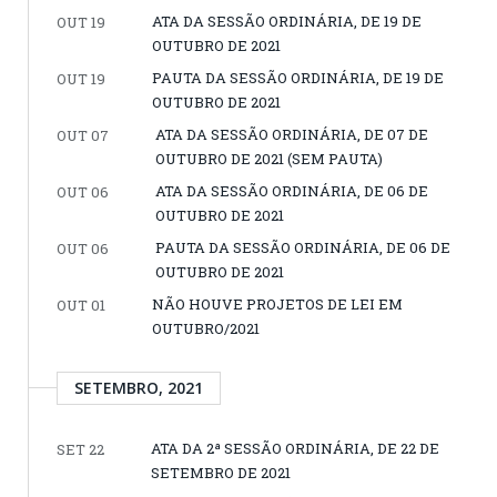
ATA DA SESSÃO ORDINÁRIA, DE 19 DE
OUT 19
OUTUBRO DE 2021
PAUTA DA SESSÃO ORDINÁRIA, DE 19 DE
OUT 19
OUTUBRO DE 2021
ATA DA SESSÃO ORDINÁRIA, DE 07 DE
OUT 07
OUTUBRO DE 2021 (SEM PAUTA)
ATA DA SESSÃO ORDINÁRIA, DE 06 DE
OUT 06
OUTUBRO DE 2021
PAUTA DA SESSÃO ORDINÁRIA, DE 06 DE
OUT 06
OUTUBRO DE 2021
NÃO HOUVE PROJETOS DE LEI EM
OUT 01
OUTUBRO/2021
SETEMBRO, 2021
ATA DA 2ª SESSÃO ORDINÁRIA, DE 22 DE
SET 22
SETEMBRO DE 2021