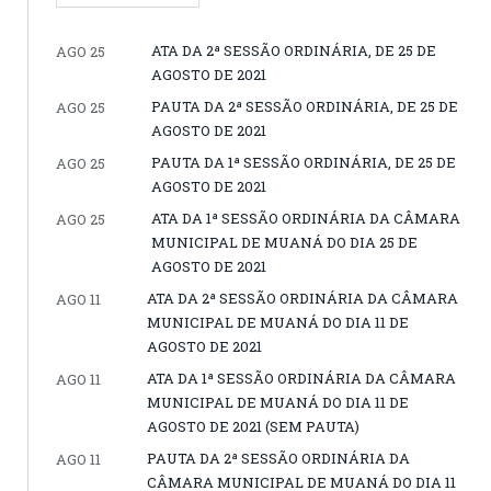
ATA DA 2ª SESSÃO ORDINÁRIA, DE 25 DE
AGO 25
AGOSTO DE 2021
PAUTA DA 2ª SESSÃO ORDINÁRIA, DE 25 DE
AGO 25
AGOSTO DE 2021
PAUTA DA 1ª SESSÃO ORDINÁRIA, DE 25 DE
AGO 25
AGOSTO DE 2021
ATA DA 1ª SESSÃO ORDINÁRIA DA CÂMARA
AGO 25
MUNICIPAL DE MUANÁ DO DIA 25 DE
AGOSTO DE 2021
ATA DA 2ª SESSÃO ORDINÁRIA DA CÂMARA
AGO 11
MUNICIPAL DE MUANÁ DO DIA 11 DE
AGOSTO DE 2021
ATA DA 1ª SESSÃO ORDINÁRIA DA CÂMARA
AGO 11
MUNICIPAL DE MUANÁ DO DIA 11 DE
AGOSTO DE 2021 (SEM PAUTA)
PAUTA DA 2ª SESSÃO ORDINÁRIA DA
AGO 11
CÂMARA MUNICIPAL DE MUANÁ DO DIA 11