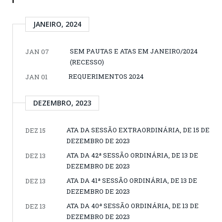
JANEIRO, 2024
SEM PAUTAS E ATAS EM JANEIRO/2024
JAN 07
(RECESSO)
REQUERIMENTOS 2024
JAN 01
DEZEMBRO, 2023
ATA DA SESSÃO EXTRAORDINÁRIA, DE 15 DE
DEZ 15
DEZEMBRO DE 2023
ATA DA 42ª SESSÃO ORDINÁRIA, DE 13 DE
DEZ 13
DEZEMBRO DE 2023
ATA DA 41ª SESSÃO ORDINÁRIA, DE 13 DE
DEZ 13
DEZEMBRO DE 2023
ATA DA 40ª SESSÃO ORDINÁRIA, DE 13 DE
DEZ 13
DEZEMBRO DE 2023