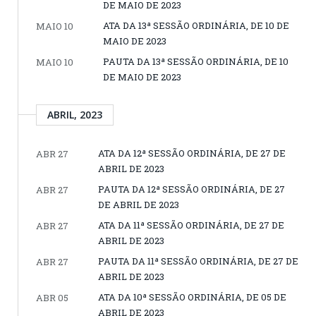
DE MAIO DE 2023
ATA DA 13ª SESSÃO ORDINÁRIA, DE 10 DE
MAIO 10
MAIO DE 2023
PAUTA DA 13ª SESSÃO ORDINÁRIA, DE 10
MAIO 10
DE MAIO DE 2023
ABRIL, 2023
ATA DA 12ª SESSÃO ORDINÁRIA, DE 27 DE
ABR 27
ABRIL DE 2023
PAUTA DA 12ª SESSÃO ORDINÁRIA, DE 27
ABR 27
DE ABRIL DE 2023
ATA DA 11ª SESSÃO ORDINÁRIA, DE 27 DE
ABR 27
ABRIL DE 2023
PAUTA DA 11ª SESSÃO ORDINÁRIA, DE 27 DE
ABR 27
ABRIL DE 2023
ATA DA 10ª SESSÃO ORDINÁRIA, DE 05 DE
ABR 05
ABRIL DE 2023