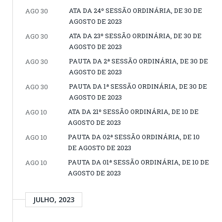
ATA DA 24º SESSÃO ORDINÁRIA, DE 30 DE
AGO 30
AGOSTO DE 2023
ATA DA 23º SESSÃO ORDINÁRIA, DE 30 DE
AGO 30
AGOSTO DE 2023
PAUTA DA 2ª SESSÃO ORDINÁRIA, DE 30 DE
AGO 30
AGOSTO DE 2023
PAUTA DA 1ª SESSÃO ORDINÁRIA, DE 30 DE
AGO 30
AGOSTO DE 2023
ATA DA 21º SESSÃO ORDINÁRIA, DE 10 DE
AGO 10
AGOSTO DE 2023
PAUTA DA 02ª SESSÃO ORDINÁRIA, DE 10
AGO 10
DE AGOSTO DE 2023
PAUTA DA 01ª SESSÃO ORDINÁRIA, DE 10 DE
AGO 10
AGOSTO DE 2023
JULHO, 2023