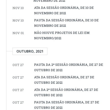
NOVEMBRO DE 2021
ATA DA SESSÃO ORDINÁRIA, DE 10 DE
NOV 10
NOVEMBRO DE 2021
PAUTA DA SESSÃO ORDINÁRIA, DE 10 DE
NOV 10
NOVEMBRO DE 2021
NÃO HOUVE PROJETOS DE LEI EM
NOV 01
NOVEMBRO/2021
OUTUBRO, 2021
PAUTA DA 2ª SESSÃO ORDINÁRIA, DE 27 DE
OUT 27
OUTUBRO DE 2021
ATA DA SESSÃO ORDINÁRIA, DE 27 DE
OUT 27
OUTUBRO DE 2021
ATA DA 2ª SESSÃO ORDINÁRIA, DE 27 DE
OUT 27
OUTUBRO DE 2021
PAUTA DA SESSÃO ORDINÁRIA, DE 27 DE
OUT 27
OUTUBRO DE 2021