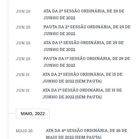
ATA DA 2ª SESSÃO ORDINÁRIA, DE 29 DE
JUN 29
JUNHO DE 2022
PAUTA DA 2ª SESSÃO ORDINÁRIA, DE 29 DE
JUN 29
JUNHO DE 2022
ATA DA 1ª SESSÃO ORDINÁRIA, DE 29 DE
JUN 29
JUNHO DE 2022
PAUTA DA 1ª SESSÃO ORDINÁRIA, DE 29 DE
JUN 29
JUNHO DE 2022
ATA DA 2ª SESSÃO ORDINÁRIA, DE 15 DE
JUN 15
JUNHO DE 2022 (SEM PAUTA)
ATA DA 1ª SESSÃO ORDINÁRIA, DE 15 DE
JUN 15
JUNHO DE 2022 (SEM PAUTA)
MAIO, 2022
ATA DA 4ª SESSÃO ORDINÁRIA, DE 26 DE
MAIO 26
MAIO DE 2022 (SEM PAUTA)