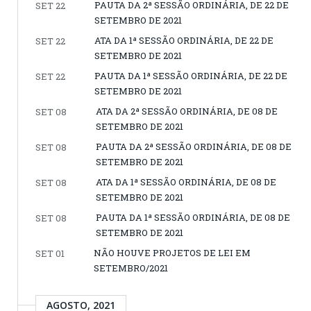
PAUTA DA 2ª SESSÃO ORDINÁRIA, DE 22 DE
SET 22
SETEMBRO DE 2021
ATA DA 1ª SESSÃO ORDINÁRIA, DE 22 DE
SET 22
SETEMBRO DE 2021
PAUTA DA 1ª SESSÃO ORDINÁRIA, DE 22 DE
SET 22
SETEMBRO DE 2021
ATA DA 2ª SESSÃO ORDINÁRIA, DE 08 DE
SET 08
SETEMBRO DE 2021
PAUTA DA 2ª SESSÃO ORDINÁRIA, DE 08 DE
SET 08
SETEMBRO DE 2021
ATA DA 1ª SESSÃO ORDINÁRIA, DE 08 DE
SET 08
SETEMBRO DE 2021
PAUTA DA 1ª SESSÃO ORDINÁRIA, DE 08 DE
SET 08
SETEMBRO DE 2021
NÃO HOUVE PROJETOS DE LEI EM
SET 01
SETEMBRO/2021
AGOSTO, 2021