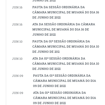
JUNHO DE 2021
PAUTA DA SESSÃO ORDINÁRIA DA
JUN 16
CÂMARA MUNICIPAL DE MUANÁ DO DIA 16
DE JUNHO DE 2021
ATA DA SESSÃO ORDINÁRIA DA CÂMARA
JUN 16
MUNICIPAL DE MUANÁ DO DIA 16 DE
JUNHO DE 2021
PAUTA DA 01ª SESSÃO ORDINÁRIA DA
JUN 10
CÂMARA MUNICIPAL DE MUANÁ DO DIA 10
DE JUNHO DE 202
ATA DA 01ª SESSÃO ORDINÁRIA DA
JUN 10
CÂMARA MUNICIPAL DE MUANÁ DO DIA 10
DE JUNHO DE 2021
PAUTA DA 01ª SESSÃO ORDINÁRIA DA
JUN 09
CÂMARA MUNICIPAL DE MUANÁ DO DIA
09 DE JUNHO DE 2021
ATA DA 01ª SESSÃO ORDINÁRIA DA
JUN 09
CÂMARA MUNICIPAL DE MUANÁ DO DIA
09 DE JUNHO DE 2021