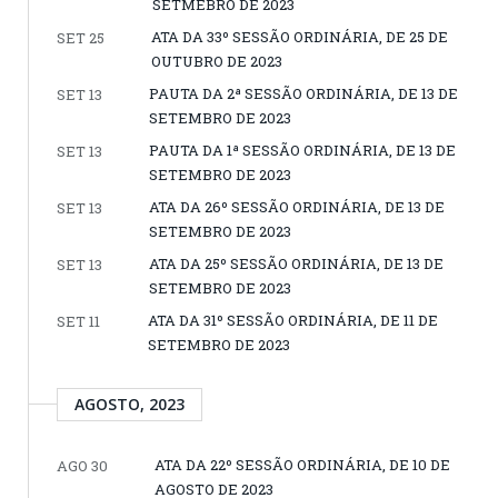
SETMEBRO DE 2023
ATA DA 33º SESSÃO ORDINÁRIA, DE 25 DE
SET 25
OUTUBRO DE 2023
PAUTA DA 2ª SESSÃO ORDINÁRIA, DE 13 DE
SET 13
SETEMBRO DE 2023
PAUTA DA 1ª SESSÃO ORDINÁRIA, DE 13 DE
SET 13
SETEMBRO DE 2023
ATA DA 26º SESSÃO ORDINÁRIA, DE 13 DE
SET 13
SETEMBRO DE 2023
ATA DA 25º SESSÃO ORDINÁRIA, DE 13 DE
SET 13
SETEMBRO DE 2023
ATA DA 31º SESSÃO ORDINÁRIA, DE 11 DE
SET 11
SETEMBRO DE 2023
AGOSTO, 2023
ATA DA 22º SESSÃO ORDINÁRIA, DE 10 DE
AGO 30
AGOSTO DE 2023