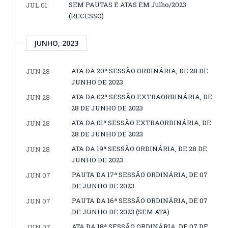
SEM PAUTAS E ATAS EM Julho/2023
JUL 01
(RECESSO)
JUNHO, 2023
ATA DA 20ª SESSÃO ORDINÁRIA, DE 28 DE
JUN 28
JUNHO DE 2023
ATA DA 02ª SESSÃO EXTRAORDINÁRIA, DE
JUN 28
28 DE JUNHO DE 2023
ATA DA 01ª SESSÃO EXTRAORDINÁRIA, DE
JUN 28
28 DE JUNHO DE 2023
ATA DA 19ª SESSÃO ORDINÁRIA, DE 28 DE
JUN 28
JUNHO DE 2023
PAUTA DA 17ª SESSÃO ORDINÁRIA, DE 07
JUN 07
DE JUNHO DE 2023
PAUTA DA 16ª SESSÃO ORDINÁRIA, DE 07
JUN 07
DE JUNHO DE 2023 (SEM ATA)
ATA DA 18ª SESSÃO ORDINÁRIA, DE 07 DE
JUN 07