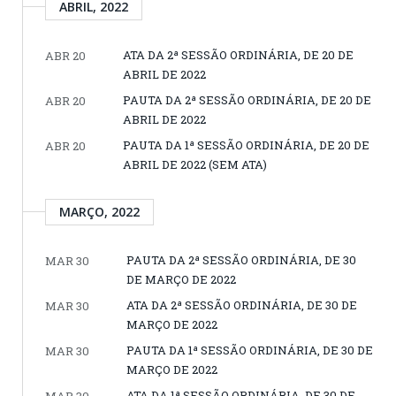
ABRIL, 2022
ATA DA 2ª SESSÃO ORDINÁRIA, DE 20 DE
ABR 20
ABRIL DE 2022
PAUTA DA 2ª SESSÃO ORDINÁRIA, DE 20 DE
ABR 20
ABRIL DE 2022
PAUTA DA 1ª SESSÃO ORDINÁRIA, DE 20 DE
ABR 20
ABRIL DE 2022 (SEM ATA)
MARÇO, 2022
PAUTA DA 2ª SESSÃO ORDINÁRIA, DE 30
MAR 30
DE MARÇO DE 2022
ATA DA 2ª SESSÃO ORDINÁRIA, DE 30 DE
MAR 30
MARÇO DE 2022
PAUTA DA 1ª SESSÃO ORDINÁRIA, DE 30 DE
MAR 30
MARÇO DE 2022
ATA DA 1ª SESSÃO ORDINÁRIA, DE 30 DE
MAR 30