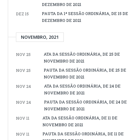
DEZEMBRO DE 2021
PAUTA DA 1ª SESSÃO ORDINÁRIA, DE 15 DE
DEZ 15
DEZEMBRO DE 2021
NOVEMBRO, 2021
ATA DA SESSÃO ORDINÁRIA, DE 25 DE
NOV 25
NOVEMBRO DE 2021
PAUTA DA SESSÃO ORDINÁRIA, DE 25 DE
NOV 25
NOVEMBRO DE 2021
ATA DA SESSÃO ORDINÁRIA, DE 24 DE
NOV 24
NOVEMBRO DE 2021
PAUTA DA SESSÃO ORDINÁRIA, DE 24 DE
NOV 24
NOVEMBRO DE 2021
ATA DA SESSÃO ORDINÁRIA, DE 11 DE
NOV 11
NOVEMBRO DE 2021
PAUTA DA SESSÃO ORDINÁRIA, DE 11 DE
NOV 11