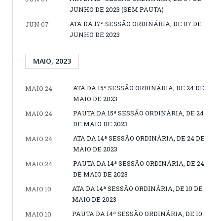
JUNHO DE 2023 (SEM PAUTA)
ATA DA 17ª SESSÃO ORDINÁRIA, DE 07 DE
JUN 07
JUNHO DE 2023
MAIO, 2023
ATA DA 15ª SESSÃO ORDINÁRIA, DE 24 DE
MAIO 24
MAIO DE 2023
PAUTA DA 15ª SESSÃO ORDINÁRIA, DE 24
MAIO 24
DE MAIO DE 2023
ATA DA 14ª SESSÃO ORDINÁRIA, DE 24 DE
MAIO 24
MAIO DE 2023
PAUTA DA 14ª SESSÃO ORDINÁRIA, DE 24
MAIO 24
DE MAIO DE 2023
ATA DA 14ª SESSÃO ORDINÁRIA, DE 10 DE
MAIO 10
MAIO DE 2023
PAUTA DA 14ª SESSÃO ORDINÁRIA, DE 10
MAIO 10