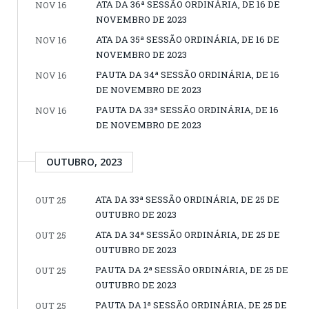
ATA DA 36ª SESSÃO ORDINÁRIA, DE 16 DE
NOV 16
NOVEMBRO DE 2023
ATA DA 35ª SESSÃO ORDINÁRIA, DE 16 DE
NOV 16
NOVEMBRO DE 2023
PAUTA DA 34ª SESSÃO ORDINÁRIA, DE 16
NOV 16
DE NOVEMBRO DE 2023
PAUTA DA 33ª SESSÃO ORDINÁRIA, DE 16
NOV 16
DE NOVEMBRO DE 2023
OUTUBRO, 2023
ATA DA 33ª SESSÃO ORDINÁRIA, DE 25 DE
OUT 25
OUTUBRO DE 2023
ATA DA 34ª SESSÃO ORDINÁRIA, DE 25 DE
OUT 25
OUTUBRO DE 2023
PAUTA DA 2ª SESSÃO ORDINÁRIA, DE 25 DE
OUT 25
OUTUBRO DE 2023
PAUTA DA 1ª SESSÃO ORDINÁRIA, DE 25 DE
OUT 25