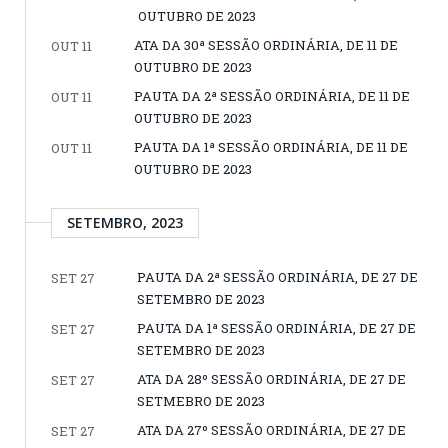
OUTUBRO DE 2023
ATA DA 30ª SESSÃO ORDINÁRIA, DE 11 DE
OUT 11
OUTUBRO DE 2023
PAUTA DA 2ª SESSÃO ORDINÁRIA, DE 11 DE
OUT 11
OUTUBRO DE 2023
PAUTA DA 1ª SESSÃO ORDINÁRIA, DE 11 DE
OUT 11
OUTUBRO DE 2023
SETEMBRO, 2023
PAUTA DA 2ª SESSÃO ORDINÁRIA, DE 27 DE
SET 27
SETEMBRO DE 2023
PAUTA DA 1ª SESSÃO ORDINÁRIA, DE 27 DE
SET 27
SETEMBRO DE 2023
ATA DA 28º SESSÃO ORDINÁRIA, DE 27 DE
SET 27
SETMEBRO DE 2023
ATA DA 27º SESSÃO ORDINÁRIA, DE 27 DE
SET 27