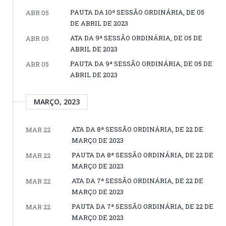
PAUTA DA 10ª SESSÃO ORDINÁRIA, DE 05
ABR 05
DE ABRIL DE 2023
ATA DA 9ª SESSÃO ORDINÁRIA, DE 05 DE
ABR 05
ABRIL DE 2023
PAUTA DA 9ª SESSÃO ORDINÁRIA, DE 05 DE
ABR 05
ABRIL DE 2023
MARÇO, 2023
ATA DA 8ª SESSÃO ORDINÁRIA, DE 22 DE
MAR 22
MARÇO DE 2023
PAUTA DA 8ª SESSÃO ORDINÁRIA, DE 22 DE
MAR 22
MARÇO DE 2023
ATA DA 7ª SESSÃO ORDINÁRIA, DE 22 DE
MAR 22
MARÇO DE 2023
PAUTA DA 7ª SESSÃO ORDINÁRIA, DE 22 DE
MAR 22
MARÇO DE 2023