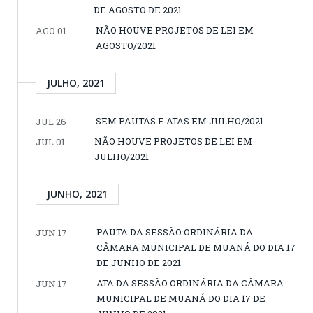
DE AGOSTO DE 2021
NÃO HOUVE PROJETOS DE LEI EM
AGO 01
AGOSTO/2021
JULHO, 2021
SEM PAUTAS E ATAS EM JULHO/2021
JUL 26
NÃO HOUVE PROJETOS DE LEI EM
JUL 01
JULHO/2021
JUNHO, 2021
PAUTA DA SESSÃO ORDINÁRIA DA
JUN 17
CÂMARA MUNICIPAL DE MUANÁ DO DIA 17
DE JUNHO DE 2021
ATA DA SESSÃO ORDINÁRIA DA CÂMARA
JUN 17
MUNICIPAL DE MUANÁ DO DIA 17 DE