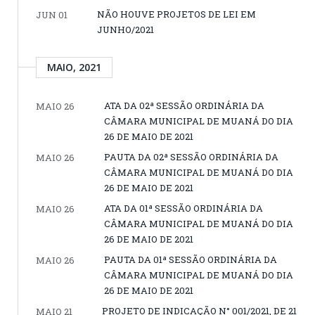
NÃO HOUVE PROJETOS DE LEI EM
JUN 01
JUNHO/2021
MAIO, 2021
ATA DA 02ª SESSÃO ORDINÁRIA DA
MAIO 26
CÂMARA MUNICIPAL DE MUANÁ DO DIA
26 DE MAIO DE 2021
PAUTA DA 02ª SESSÃO ORDINÁRIA DA
MAIO 26
CÂMARA MUNICIPAL DE MUANÁ DO DIA
26 DE MAIO DE 2021
ATA DA 01ª SESSÃO ORDINÁRIA DA
MAIO 26
CÂMARA MUNICIPAL DE MUANÁ DO DIA
26 DE MAIO DE 2021
PAUTA DA 01ª SESSÃO ORDINÁRIA DA
MAIO 26
CÂMARA MUNICIPAL DE MUANÁ DO DIA
26 DE MAIO DE 2021
PROJETO DE INDICAÇÃO N° 001/2021, DE 21
MAIO 21