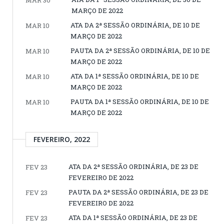
MARÇO DE 2022
ATA DA 2ª SESSÃO ORDINÁRIA, DE 10 DE
MAR 10
MARÇO DE 2022
PAUTA DA 2ª SESSÃO ORDINÁRIA, DE 10 DE
MAR 10
MARÇO DE 2022
ATA DA 1ª SESSÃO ORDINÁRIA, DE 10 DE
MAR 10
MARÇO DE 2022
PAUTA DA 1ª SESSÃO ORDINÁRIA, DE 10 DE
MAR 10
MARÇO DE 2022
FEVEREIRO, 2022
ATA DA 2ª SESSÃO ORDINÁRIA, DE 23 DE
FEV 23
FEVEREIRO DE 2022
PAUTA DA 2ª SESSÃO ORDINÁRIA, DE 23 DE
FEV 23
FEVEREIRO DE 2022
ATA DA 1ª SESSÃO ORDINÁRIA, DE 23 DE
FEV 23