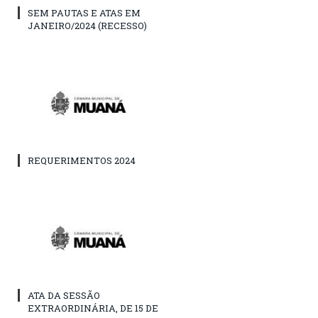
SEM PAUTAS E ATAS EM
JANEIRO/2024 (RECESSO)
REQUERIMENTOS 2024
ATA DA SESSÃO
EXTRAORDINÁRIA, DE 15 DE