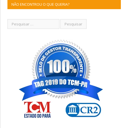
NÃO ENCONTROU O QUE QUERIA?