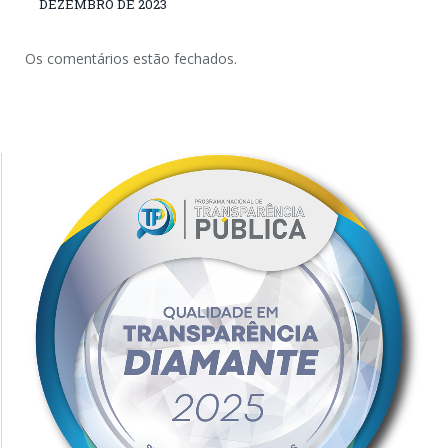
DEZEMBRO DE 2023
Os comentários estão fechados.