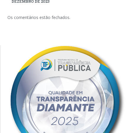
DEZEMBRO DE 2023
Os comentários estão fechados.