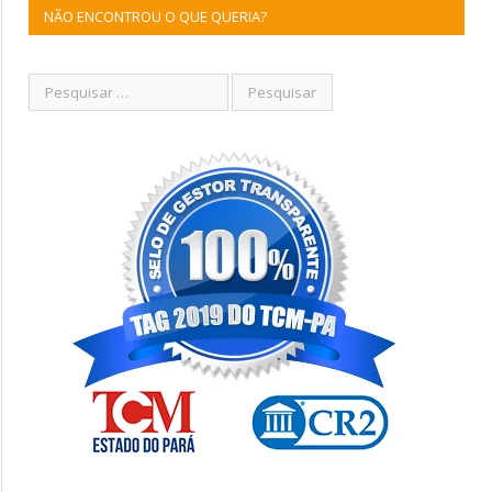
NÃO ENCONTROU O QUE QUERIA?