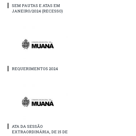
SEM PAUTAS E ATAS EM
JANEIRO/2024 (RECESSO)
REQUERIMENTOS 2024
ATA DA SESSÃO
EXTRAORDINÁRIA, DE 15 DE