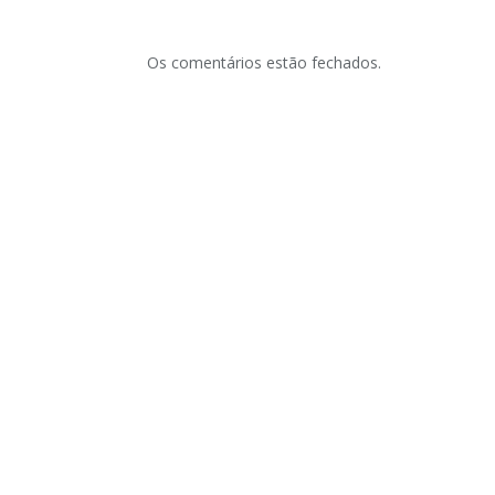
Os comentários estão fechados.