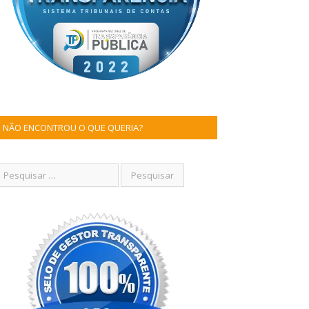
NÃO ENCONTROU O QUE QUERIA?