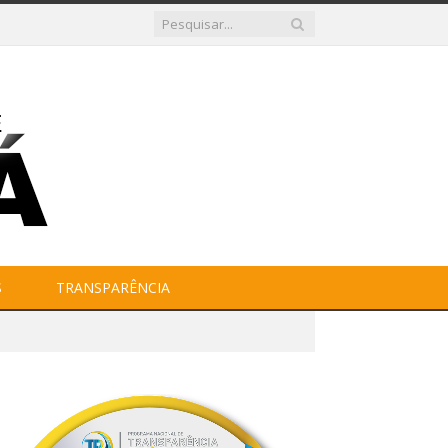
S
TRANSPARÊNCIA