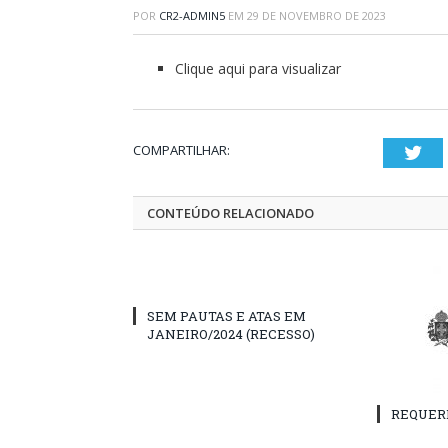
POR
CR2-ADMIN5
EM
29 DE NOVEMBRO DE 2023
Clique aqui para visualizar
COMPARTILHAR:
Twi
CONTEÚDO RELACIONADO
SEM PAUTAS E ATAS EM
JANEIRO/2024 (RECESSO)
REQUER