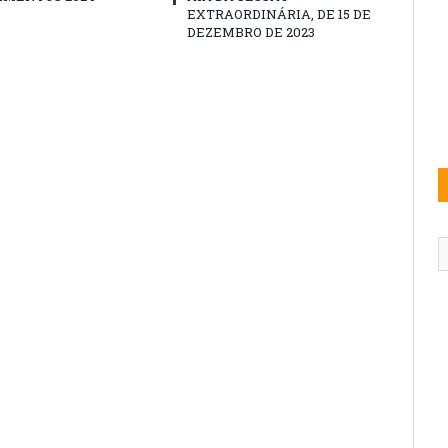
EXTRAORDINÁRIA, DE 15 DE
DEZEMBRO DE 2023