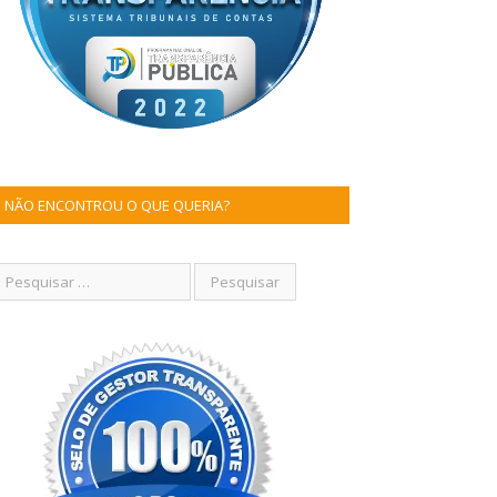
NÃO ENCONTROU O QUE QUERIA?