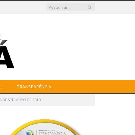
S
TRANSPARÊNCIA
8 DE SETEMBRO DE 2019