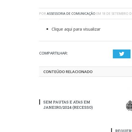
POR
ASSESSORIA DE COMUNICAÇÃO
EM
18 DE SETEMBRO D
Clique aqui para visualizar
COMPARTILHAR:
Twi
CONTEÚDO RELACIONADO
SEM PAUTAS E ATAS EM
JANEIRO/2024 (RECESSO)
REQUER