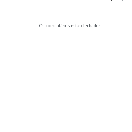
Os comentários estão fechados.