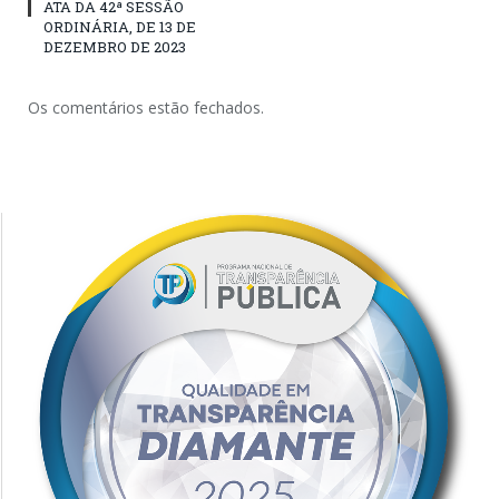
ATA DA 42ª SESSÃO
ORDINÁRIA, DE 13 DE
DEZEMBRO DE 2023
Os comentários estão fechados.