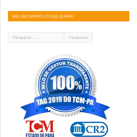
NÃO ENCONTROU O QUE QUERIA?