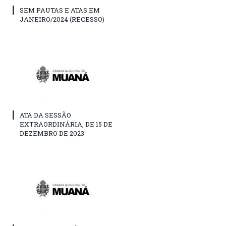
SEM PAUTAS E ATAS EM
JANEIRO/2024 (RECESSO)
ATA DA SESSÃO
EXTRAORDINÁRIA, DE 15 DE
DEZEMBRO DE 2023