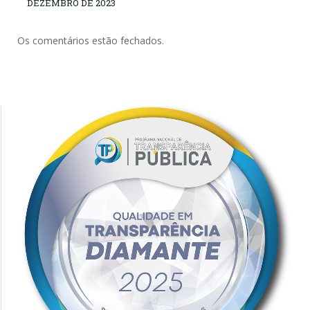
DEZEMBRO DE 2023
Os comentários estão fechados.