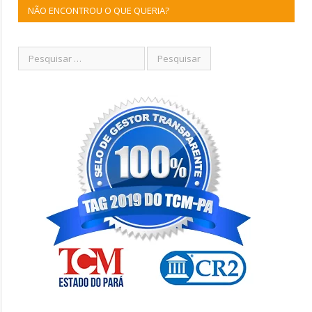
NÃO ENCONTROU O QUE QUERIA?