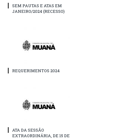
SEM PAUTAS E ATAS EM
JANEIRO/2024 (RECESSO)
REQUERIMENTOS 2024
ATA DA SESSÃO
EXTRAORDINÁRIA, DE 15 DE