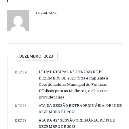
CR2-ADMIN8
DEZEMBRO, 2023
LEI MUNICIPAL Nº 309/2023 DE 19
DEZ 19
DEZEMBRO DE 2023 (Cria e implanta a
Coordenadoria Municipal de Políticas
Públicas para as Mulheres, e dá outras
providências)
ATA DA SESSÃO EXTRAORDINÁRIA, DE 15 DE
DEZ 15
DEZEMBRO DE 2023
ATA DA 42ª SESSÃO ORDINÁRIA, DE 13 DE
DEZ 13
DEZEMBRO DE 2023