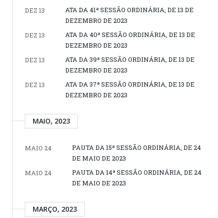
ATA DA 41ª SESSÃO ORDINÁRIA, DE 13 DE
DEZ 13
DEZEMBRO DE 2023
ATA DA 40ª SESSÃO ORDINÁRIA, DE 13 DE
DEZ 13
DEZEMBRO DE 2023
ATA DA 39ª SESSÃO ORDINÁRIA, DE 13 DE
DEZ 13
DEZEMBRO DE 2023
ATA DA 37ª SESSÃO ORDINÁRIA, DE 13 DE
DEZ 13
DEZEMBRO DE 2023
MAIO, 2023
PAUTA DA 15ª SESSÃO ORDINÁRIA, DE 24
MAIO 24
DE MAIO DE 2023
PAUTA DA 14ª SESSÃO ORDINÁRIA, DE 24
MAIO 24
DE MAIO DE 2023
MARÇO, 2023