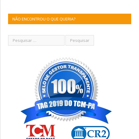
NÃO ENCONTROU O QUE QUERIA?