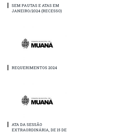
SEM PAUTAS E ATAS EM
JANEIRO/2024 (RECESSO)
REQUERIMENTOS 2024
ATA DA SESSÃO
EXTRAORDINÁRIA, DE 15 DE