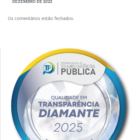
DEZEMBRO DE 2023
Os comentários estão fechados.