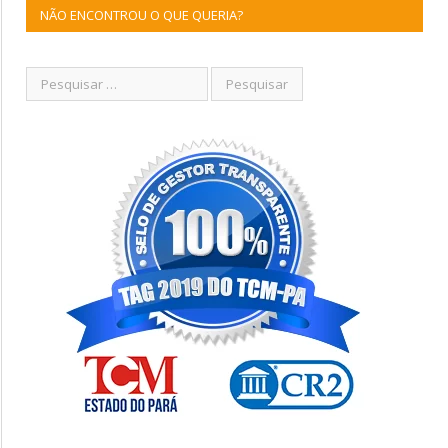
NÃO ENCONTROU O QUE QUERIA?