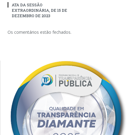
ATA DA SESSÃO
EXTRAORDINÁRIA, DE 15 DE
DEZEMBRO DE 2023
Os comentários estão fechados.