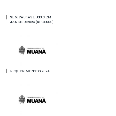
SEM PAUTAS E ATAS EM
JANEIRO/2024 (RECESSO)
REQUERIMENTOS 2024