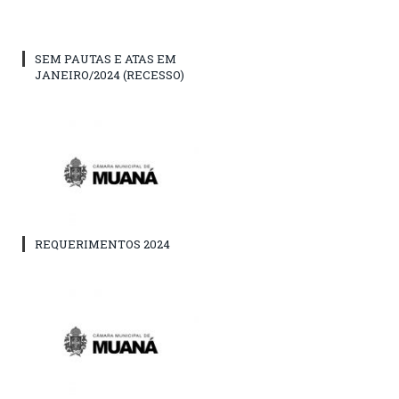
SEM PAUTAS E ATAS EM
JANEIRO/2024 (RECESSO)
REQUERIMENTOS 2024