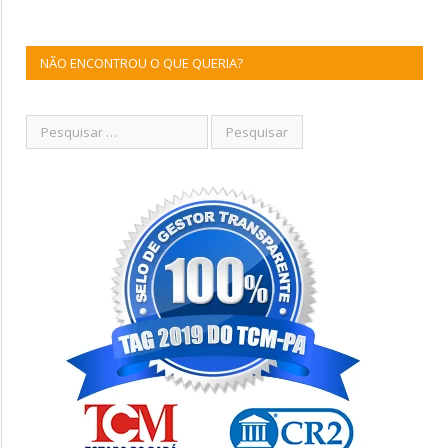
NÃO ENCONTROU O QUE QUERIA?