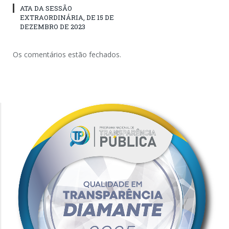
ATA DA SESSÃO
EXTRAORDINÁRIA, DE 15 DE
DEZEMBRO DE 2023
Os comentários estão fechados.