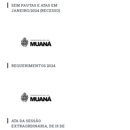
SEM PAUTAS E ATAS EM
JANEIRO/2024 (RECESSO)
REQUERIMENTOS 2024
ATA DA SESSÃO
EXTRAORDINÁRIA, DE 15 DE