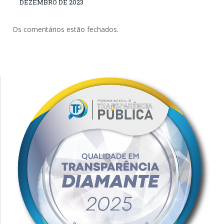
DEZEMBRO DE 2023
Os comentários estão fechados.