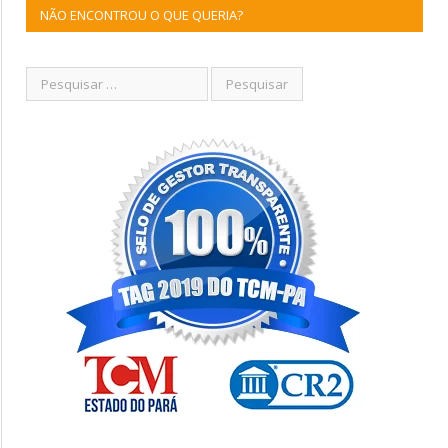
NÃO ENCONTROU O QUE QUERIA?