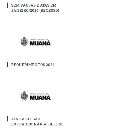
SEM PAUTAS E ATAS EM
JANEIRO/2024 (RECESSO)
REQUERIMENTOS 2024
ATA DA SESSÃO
EXTRAORDINÁRIA, DE 15 DE