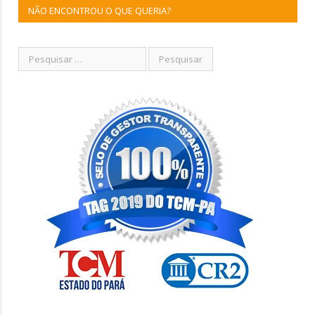
NÃO ENCONTROU O QUE QUERIA?