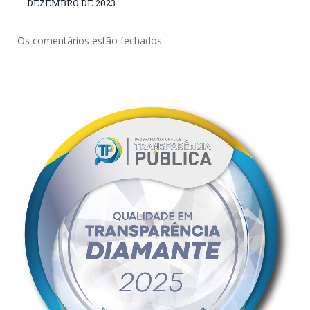
DEZEMBRO DE 2023
Os comentários estão fechados.