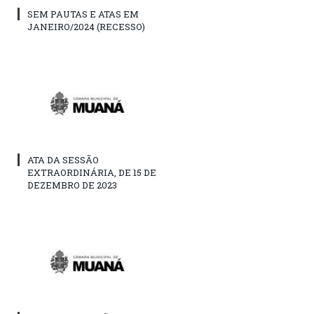
SEM PAUTAS E ATAS EM
JANEIRO/2024 (RECESSO)
ATA DA SESSÃO
EXTRAORDINÁRIA, DE 15 DE
DEZEMBRO DE 2023