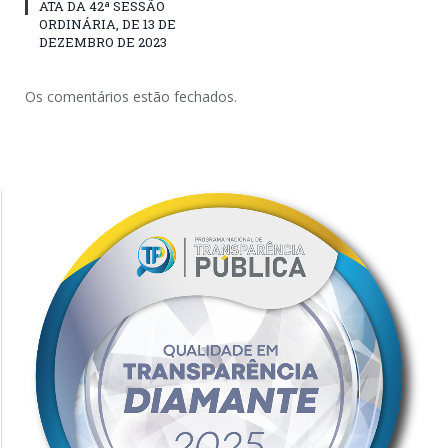
ATA DA 42ª SESSÃO
ORDINÁRIA, DE 13 DE
DEZEMBRO DE 2023
Os comentários estão fechados.