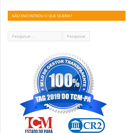
NÃO ENCONTROU O QUE QUERIA?