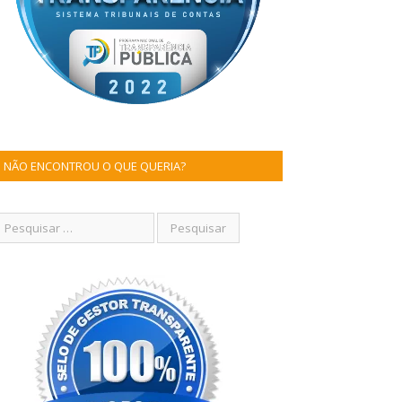
NÃO ENCONTROU O QUE QUERIA?