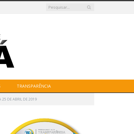
S
TRANSPARÊNCIA
25 DE ABRIL DE 2019