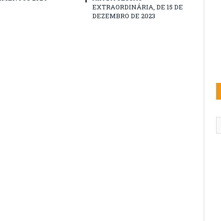
EXTRAORDINÁRIA, DE 15 DE
DEZEMBRO DE 2023