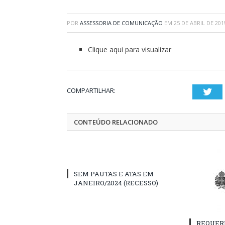
POR
ASSESSORIA DE COMUNICAÇÃO
EM
25 DE ABRIL DE 201
Clique aqui para visualizar
COMPARTILHAR:
Twi
CONTEÚDO RELACIONADO
SEM PAUTAS E ATAS EM
JANEIRO/2024 (RECESSO)
REQUER