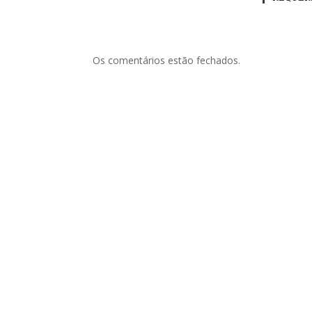
Os comentários estão fechados.