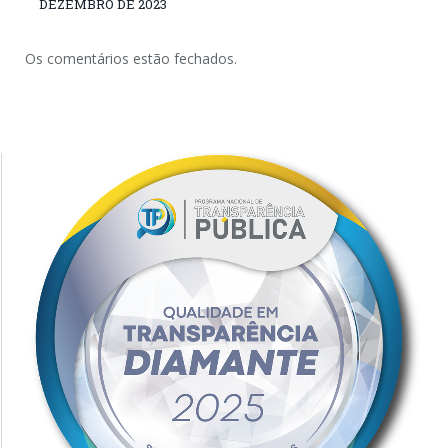
DEZEMBRO DE 2023
Os comentários estão fechados.