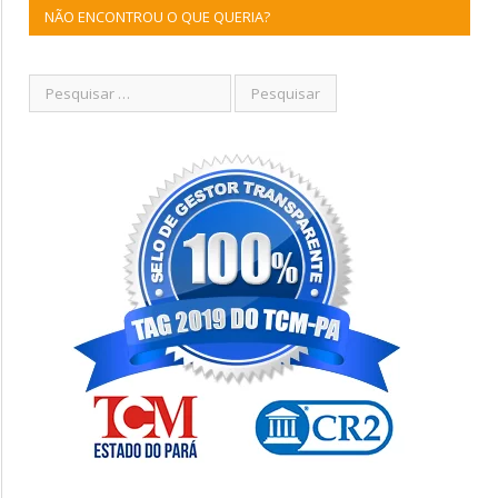
NÃO ENCONTROU O QUE QUERIA?