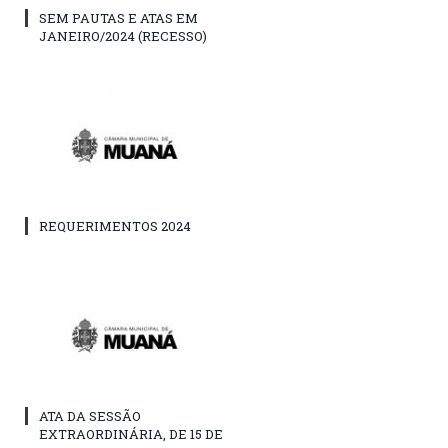
SEM PAUTAS E ATAS EM
JANEIRO/2024 (RECESSO)
REQUERIMENTOS 2024
ATA DA SESSÃO
EXTRAORDINÁRIA, DE 15 DE