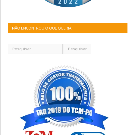
NÃO ENCONTROU O QUE QUERIA?