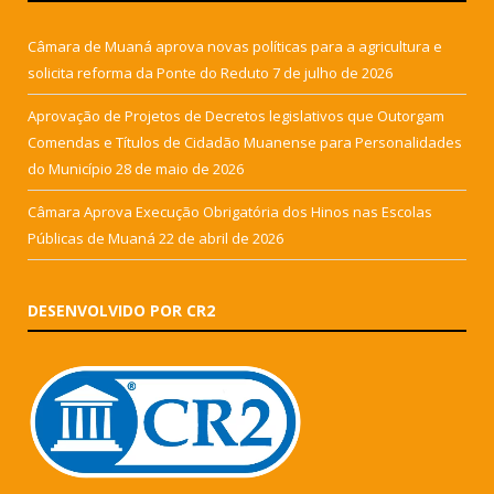
Câmara de Muaná aprova novas políticas para a agricultura e
solicita reforma da Ponte do Reduto
7 de julho de 2026
Aprovação de Projetos de Decretos legislativos que Outorgam
Comendas e Títulos de Cidadão Muanense para Personalidades
do Município
28 de maio de 2026
Câmara Aprova Execução Obrigatória dos Hinos nas Escolas
Públicas de Muaná
22 de abril de 2026
DESENVOLVIDO POR CR2