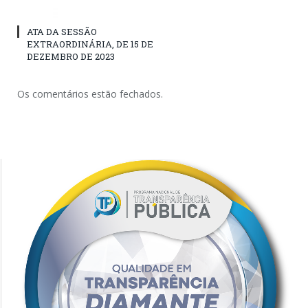
ATA DA SESSÃO
EXTRAORDINÁRIA, DE 15 DE
DEZEMBRO DE 2023
Os comentários estão fechados.