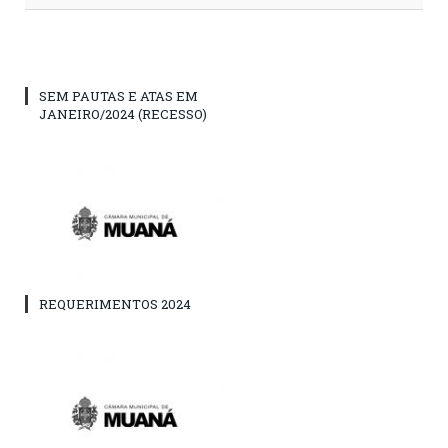
SEM PAUTAS E ATAS EM
JANEIRO/2024 (RECESSO)
REQUERIMENTOS 2024