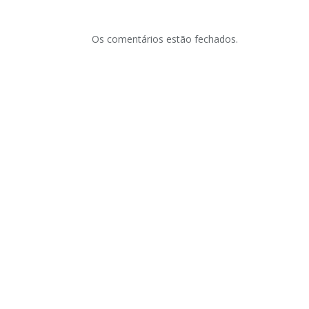
Os comentários estão fechados.