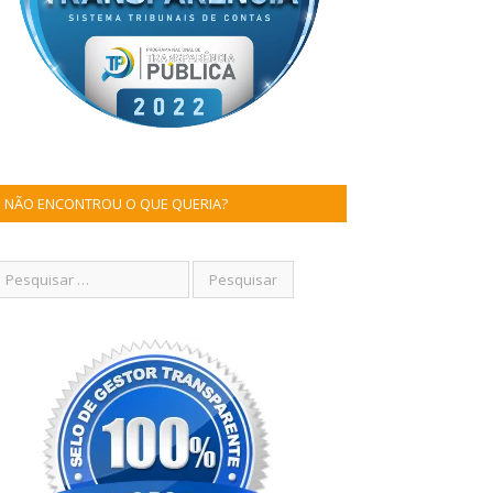
NÃO ENCONTROU O QUE QUERIA?