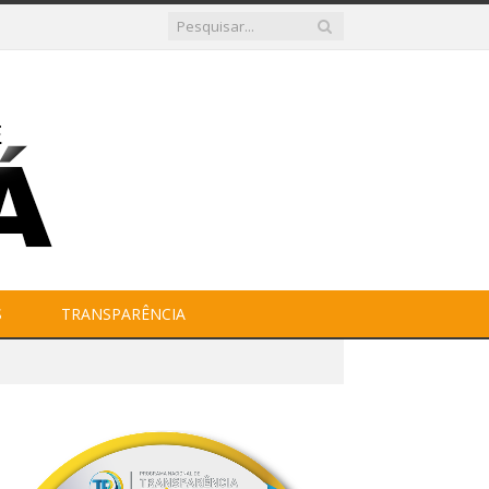
S
TRANSPARÊNCIA