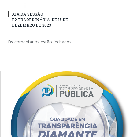
ATA DA SESSÃO
EXTRAORDINÁRIA, DE 15 DE
DEZEMBRO DE 2023
Os comentários estão fechados.