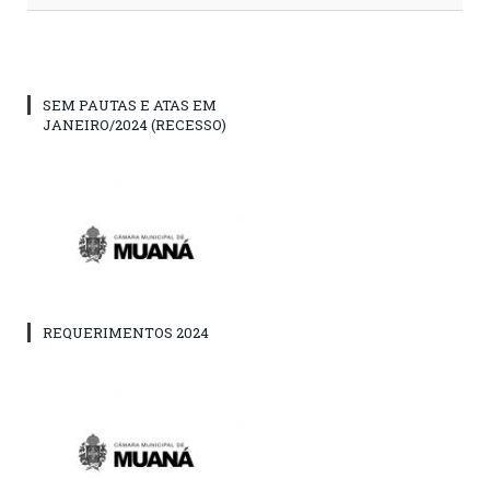
SEM PAUTAS E ATAS EM
JANEIRO/2024 (RECESSO)
REQUERIMENTOS 2024