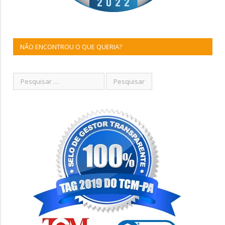
NÃO ENCONTROU O QUE QUERIA?