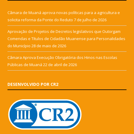
Câmara de Muaná aprova novas políticas para a agricultura e
solicita reforma da Ponte do Reduto
7 de julho de 2026
Aprovação de Projetos de Decretos legislativos que Outorgam
Comendas e Títulos de Cidadão Muanense para Personalidades
do Município
28 de maio de 2026
Câmara Aprova Execução Obrigatória dos Hinos nas Escolas
Públicas de Muaná
22 de abril de 2026
DESENVOLVIDO POR CR2