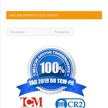
NÃO ENCONTROU O QUE QUERIA?