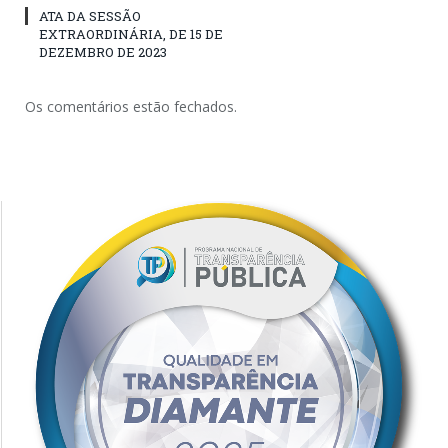
ATA DA SESSÃO
EXTRAORDINÁRIA, DE 15 DE
DEZEMBRO DE 2023
Os comentários estão fechados.