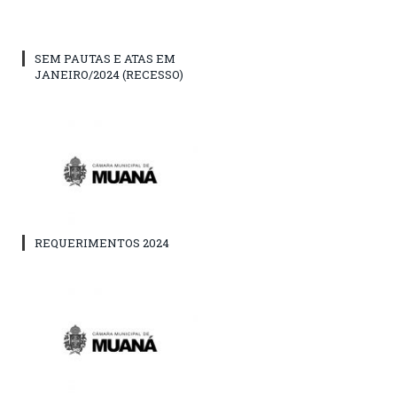
SEM PAUTAS E ATAS EM
JANEIRO/2024 (RECESSO)
REQUERIMENTOS 2024