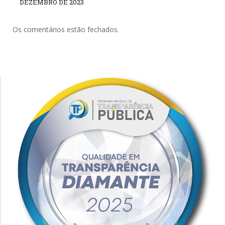
DEZEMBRO DE 2023
Os comentários estão fechados.