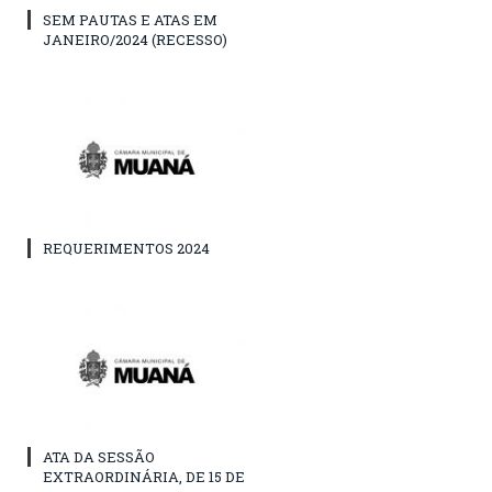
SEM PAUTAS E ATAS EM
JANEIRO/2024 (RECESSO)
REQUERIMENTOS 2024
ATA DA SESSÃO
EXTRAORDINÁRIA, DE 15 DE