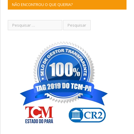
NÃO ENCONTROU O QUE QUERIA?