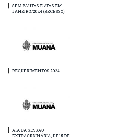
SEM PAUTAS E ATAS EM
JANEIRO/2024 (RECESSO)
REQUERIMENTOS 2024
ATA DA SESSÃO
EXTRAORDINÁRIA, DE 15 DE