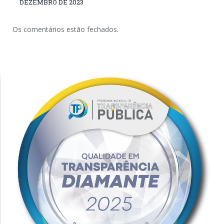
DEZEMBRO DE 2023
Os comentários estão fechados.