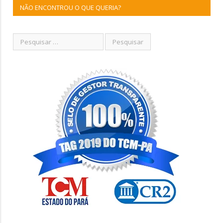
NÃO ENCONTROU O QUE QUERIA?