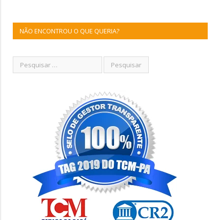
NÃO ENCONTROU O QUE QUERIA?