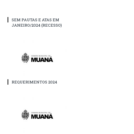
SEM PAUTAS E ATAS EM
JANEIRO/2024 (RECESSO)
REQUERIMENTOS 2024