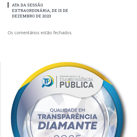
ATA DA SESSÃO
EXTRAORDINÁRIA, DE 15 DE
DEZEMBRO DE 2023
Os comentários estão fechados.