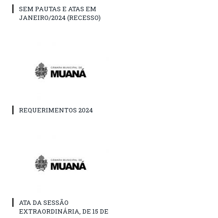
SEM PAUTAS E ATAS EM
JANEIRO/2024 (RECESSO)
REQUERIMENTOS 2024
ATA DA SESSÃO
EXTRAORDINÁRIA, DE 15 DE