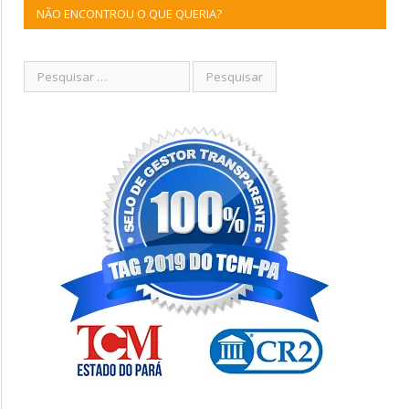
NÃO ENCONTROU O QUE QUERIA?