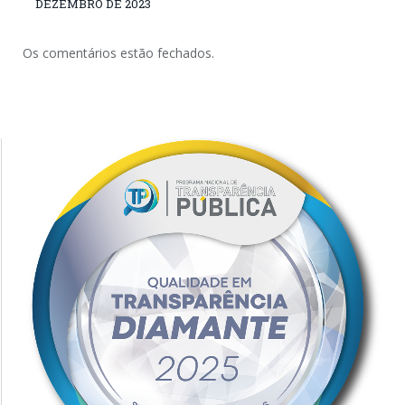
DEZEMBRO DE 2023
Os comentários estão fechados.