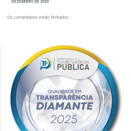
DEZEMBRO DE 2023
Os comentários estão fechados.