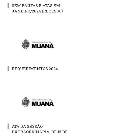
SEM PAUTAS E ATAS EM
JANEIRO/2024 (RECESSO)
REQUERIMENTOS 2024
ATA DA SESSÃO
EXTRAORDINÁRIA, DE 15 DE