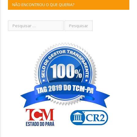
NÃO ENCONTROU O QUE QUERIA?