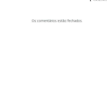
Os comentários estão fechados.