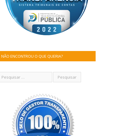
NÃO ENCONTROU O QUE QUERIA?