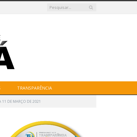
S
TRANSPARÊNCIA
 11 DE MARÇO DE 2021