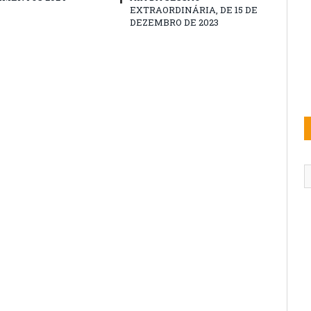
EXTRAORDINÁRIA, DE 15 DE
DEZEMBRO DE 2023