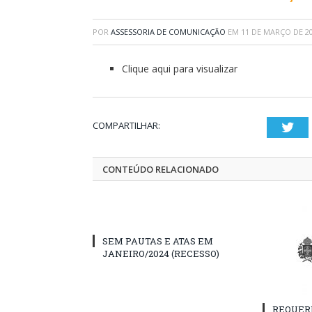
POR
ASSESSORIA DE COMUNICAÇÃO
EM
11 DE MARÇO DE 2
Clique aqui para visualizar
COMPARTILHAR:
Twi
CONTEÚDO RELACIONADO
SEM PAUTAS E ATAS EM
JANEIRO/2024 (RECESSO)
REQUER