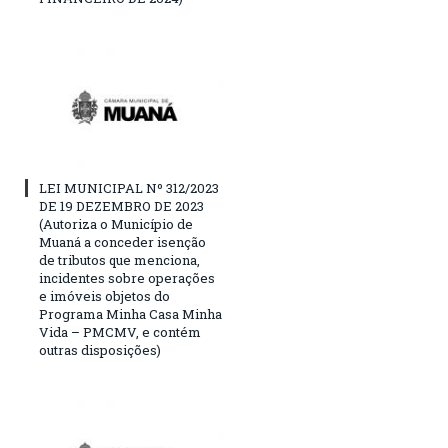
LEI MUNICIPAL Nº 312/2023
DE 19 DEZEMBRO DE 2023
(Autoriza o Município de
Muaná a conceder isenção
de tributos que menciona,
incidentes sobre operações
e imóveis objetos do
Programa Minha Casa Minha
Vida – PMCMV, e contém
outras disposições)