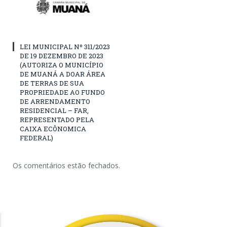
LEI MUNICIPAL Nº 311/2023
DE 19 DEZEMBRO DE 2023
(AUTORIZA O MUNICÍPIO
DE MUANÁ A DOAR ÁREA
DE TERRAS DE SUA
PROPRIEDADE AO FUNDO
DE ARRENDAMENTO
RESIDENCIAL – FAR,
REPRESENTADO PELA
CAIXA ECÔNOMICA
FEDERAL)
Os comentários estão fechados.