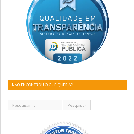
NÃO ENCONTROU O QUE QUERIA?