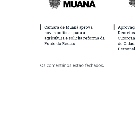
Câmara de Muaná aprova
Aprovaçã
novas políticas para a
Decretos 
agricultura e solicita reforma da
Outorgam
Ponte do Reduto
de Cidad
Personal
Os comentários estão fechados.