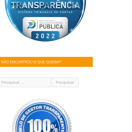
NÃO ENCONTROU O QUE QUERIA?