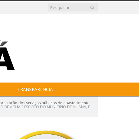
S
TRANSPARÊNCIA
a prestação dos serviços públicos de abastecimento
NTO DE ÁGUA E ESGOTO DO MUNICIPIO DE MUANÁ, E