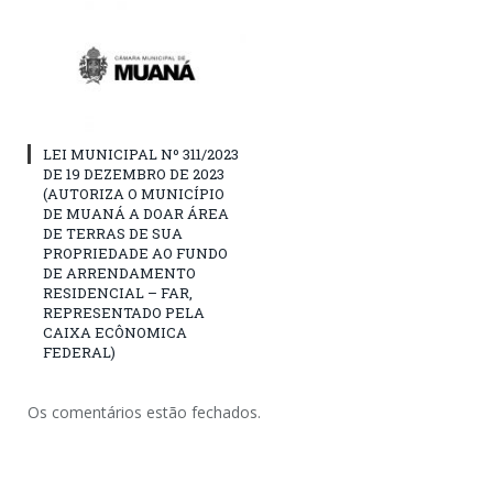
LEI MUNICIPAL Nº 311/2023
DE 19 DEZEMBRO DE 2023
(AUTORIZA O MUNICÍPIO
DE MUANÁ A DOAR ÁREA
DE TERRAS DE SUA
PROPRIEDADE AO FUNDO
DE ARRENDAMENTO
RESIDENCIAL – FAR,
REPRESENTADO PELA
CAIXA ECÔNOMICA
FEDERAL)
Os comentários estão fechados.