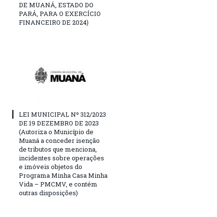
DE MUANÁ, ESTADO DO
PARÁ, PARA O EXERCÍCIO
FINANCEIRO DE 2024)
LEI MUNICIPAL Nº 312/2023
DE 19 DEZEMBRO DE 2023
(Autoriza o Município de
Muaná a conceder isenção
de tributos que menciona,
incidentes sobre operações
e imóveis objetos do
Programa Minha Casa Minha
Vida – PMCMV, e contém
outras disposições)