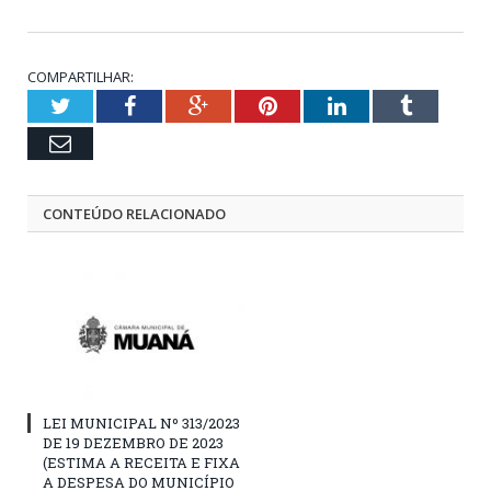
COMPARTILHAR:
Twitter
Facebook
Google+
Pinterest
LinkedIn
Tumblr
Email
CONTEÚDO RELACIONADO
LEI MUNICIPAL Nº 313/2023
DE 19 DEZEMBRO DE 2023
(ESTIMA A RECEITA E FIXA
A DESPESA DO MUNICÍPIO