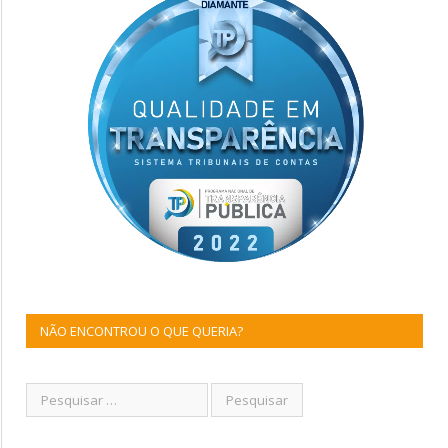
NÃO ENCONTROU O QUE QUERIA?