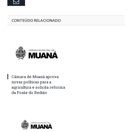
Email
CONTEÚDO RELACIONADO
Câmara de Muaná aprova
novas políticas para a
agricultura e solicita reforma
da Ponte do Reduto