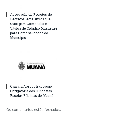
Aprovação de Projetos de
Decretos legislativos que
Outorgam Comendas e
Títulos de Cidadão Muanense
para Personalidades do
Município
Câmara Aprova Execução
Obrigatória dos Hinos nas
Escolas Públicas de Muaná
Os comentários estão fechados.