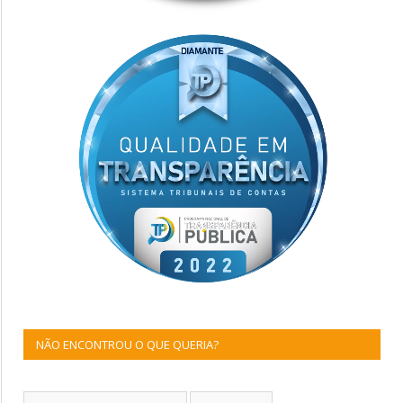
NÃO ENCONTROU O QUE QUERIA?