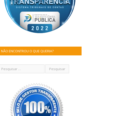
NÃO ENCONTROU O QUE QUERIA?