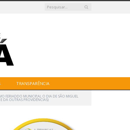
S
TRANSPARÊNCIA
COMO FERIADDO MUNICIPAL O DIA DE SÃO MIGUEL
E DÁ OUTRAS PROVIDÊNCIAS)