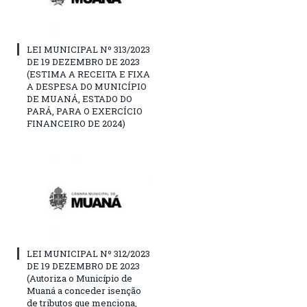
LEI MUNICIPAL Nº 313/2023
DE 19 DEZEMBRO DE 2023
(ESTIMA A RECEITA E FIXA
A DESPESA DO MUNICÍPIO
DE MUANÁ, ESTADO DO
PARÁ, PARA O EXERCÍCIO
FINANCEIRO DE 2024)
LEI MUNICIPAL Nº 312/2023
DE 19 DEZEMBRO DE 2023
(Autoriza o Município de
Muaná a conceder isenção
de tributos que menciona,