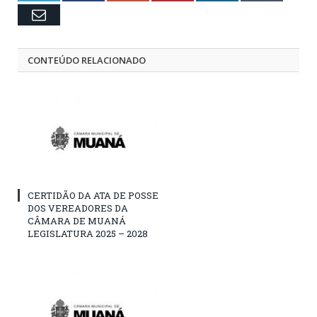
Email
CONTEÚDO RELACIONADO
CERTIDÃO DA ATA DE POSSE
DOS VEREADORES DA
CÂMARA DE MUANÁ
LEGISLATURA 2025 – 2028