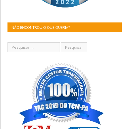
NÃO ENCONTROU O QUE QUERIA?