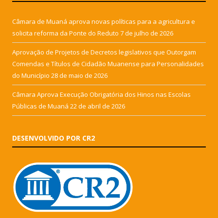
Câmara de Muaná aprova novas políticas para a agricultura e
solicita reforma da Ponte do Reduto
7 de julho de 2026
Aprovação de Projetos de Decretos legislativos que Outorgam
Comendas e Títulos de Cidadão Muanense para Personalidades
do Município
28 de maio de 2026
Câmara Aprova Execução Obrigatória dos Hinos nas Escolas
Públicas de Muaná
22 de abril de 2026
DESENVOLVIDO POR CR2