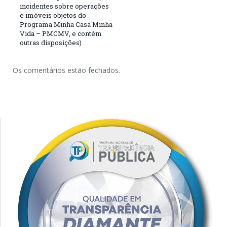
incidentes sobre operações
e imóveis objetos do
Programa Minha Casa Minha
Vida – PMCMV, e contém
outras disposições)
Os comentários estão fechados.