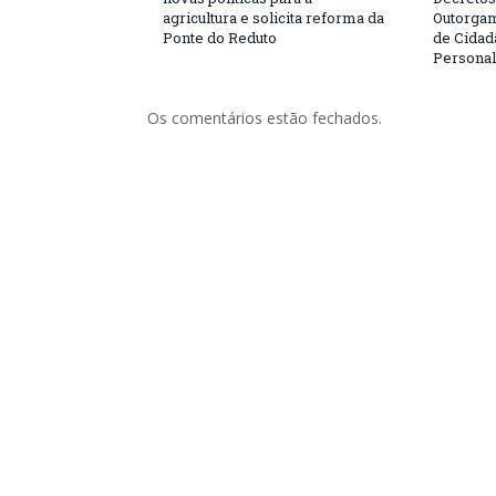
agricultura e solicita reforma da
Outorgam
Ponte do Reduto
de Cidad
Personal
Os comentários estão fechados.