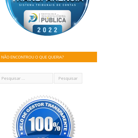
NÃO ENCONTROU O QUE QUERIA?