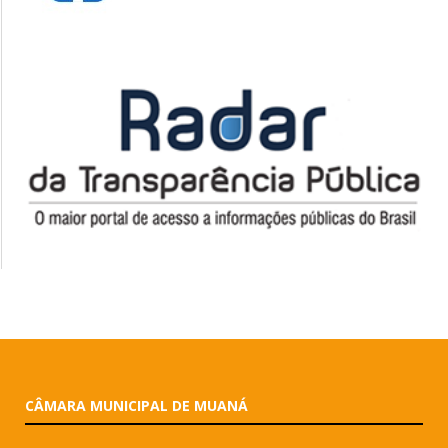
CÂMARA MUNICIPAL DE MUANÁ