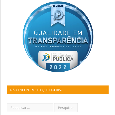
NÃO ENCONTROU O QUE QUERIA?