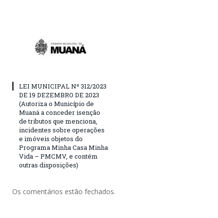
LEI MUNICIPAL Nº 312/2023
DE 19 DEZEMBRO DE 2023
(Autoriza o Município de
Muaná a conceder isenção
de tributos que menciona,
incidentes sobre operações
e imóveis objetos do
Programa Minha Casa Minha
Vida – PMCMV, e contém
outras disposições)
Os comentários estão fechados.