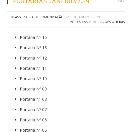
PORTARIAS JANEIRO/2019
0
POR
ASSESSORIA DE COMUNICAÇÃO
EM
1 DE JANEIRO DE 2019
PORTARIAS
,
PUBLICAÇÕES OFICIAIS
Portaria Nº 16
Portaria Nº 13
Portaria Nº 12
Portaria Nº 11
Portaria Nº 10
Portaria Nº 09
Portaria Nº 08
Portaria Nº 07
Portaria Nº 06
Portaria Nº 05