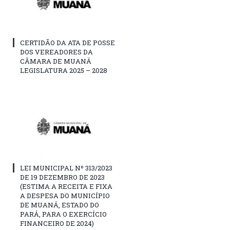
CERTIDÃO DA ATA DE POSSE
DOS VEREADORES DA
CÂMARA DE MUANÁ
LEGISLATURA 2025 – 2028
LEI MUNICIPAL Nº 313/2023
DE 19 DEZEMBRO DE 2023
(ESTIMA A RECEITA E FIXA
A DESPESA DO MUNICÍPIO
DE MUANÁ, ESTADO DO
PARÁ, PARA O EXERCÍCIO
FINANCEIRO DE 2024)