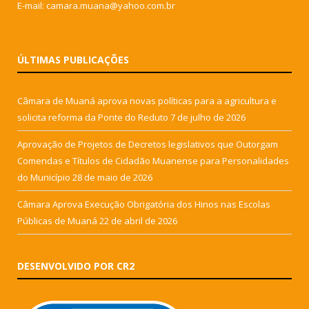
E-mail: camara.muana@yahoo.com.br
ÚLTIMAS PUBLICAÇÕES
Câmara de Muaná aprova novas políticas para a agricultura e
solicita reforma da Ponte do Reduto
7 de julho de 2026
Aprovação de Projetos de Decretos legislativos que Outorgam
Comendas e Títulos de Cidadão Muanense para Personalidades
do Município
28 de maio de 2026
Câmara Aprova Execução Obrigatória dos Hinos nas Escolas
Públicas de Muaná
22 de abril de 2026
DESENVOLVIDO POR CR2