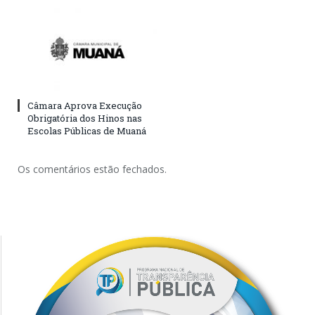
Câmara Aprova Execução
Obrigatória dos Hinos nas
Escolas Públicas de Muaná
Os comentários estão fechados.