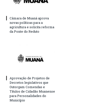
Câmara de Muaná aprova
novas políticas para a
agricultura e solicita reforma
da Ponte do Reduto
Aprovação de Projetos de
Decretos legislativos que
Outorgam Comendas e
Títulos de Cidadão Muanense
para Personalidades do
Município