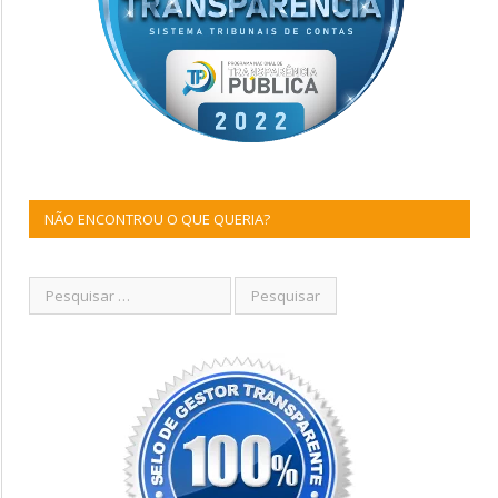
NÃO ENCONTROU O QUE QUERIA?