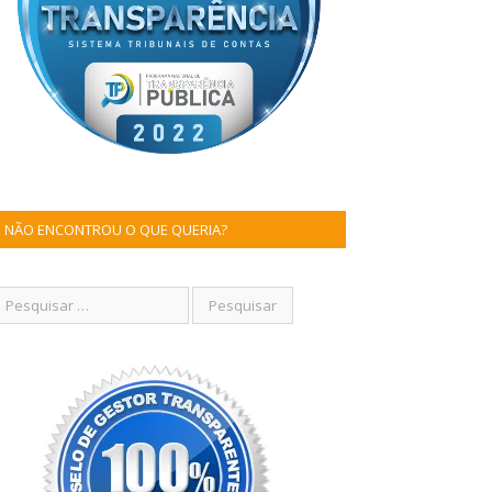
NÃO ENCONTROU O QUE QUERIA?