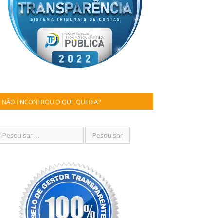
NÃO ENCONTROU O QUE QUERIA?