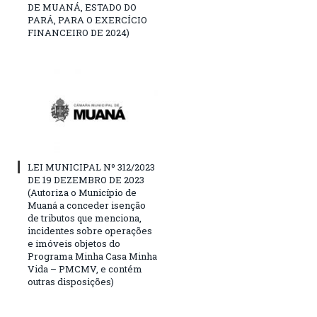
DE MUANÁ, ESTADO DO
PARÁ, PARA O EXERCÍCIO
FINANCEIRO DE 2024)
LEI MUNICIPAL Nº 312/2023
DE 19 DEZEMBRO DE 2023
(Autoriza o Município de
Muaná a conceder isenção
de tributos que menciona,
incidentes sobre operações
e imóveis objetos do
Programa Minha Casa Minha
Vida – PMCMV, e contém
outras disposições)