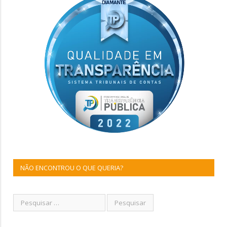
NÃO ENCONTROU O QUE QUERIA?