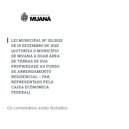
LEI MUNICIPAL Nº 311/2023
DE 19 DEZEMBRO DE 2023
(AUTORIZA O MUNICÍPIO
DE MUANÁ A DOAR ÁREA
DE TERRAS DE SUA
PROPRIEDADE AO FUNDO
DE ARRENDAMENTO
RESIDENCIAL – FAR,
REPRESENTADO PELA
CAIXA ECÔNOMICA
FEDERAL)
Os comentários estão fechados.