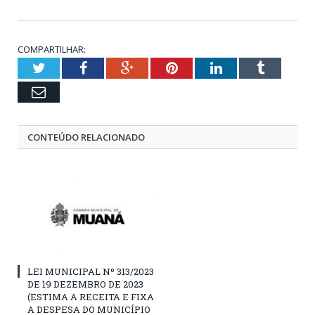
COMPARTILHAR:
Twitter
Facebook
Google+
Pinterest
LinkedIn
Tumblr
Email
CONTEÚDO RELACIONADO
LEI MUNICIPAL Nº 313/2023
DE 19 DEZEMBRO DE 2023
(ESTIMA A RECEITA E FIXA
A DESPESA DO MUNICÍPIO