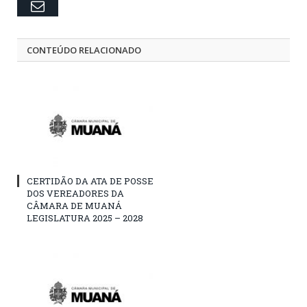
Email
CONTEÚDO RELACIONADO
CERTIDÃO DA ATA DE POSSE
DOS VEREADORES DA
CÂMARA DE MUANÁ
LEGISLATURA 2025 – 2028