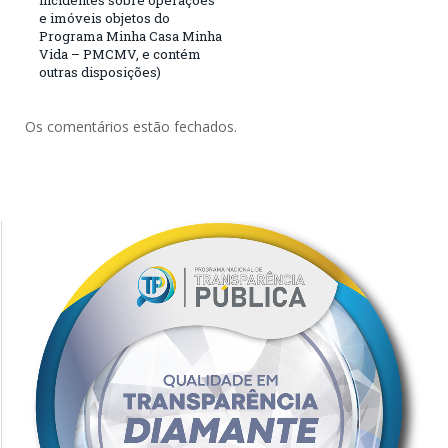
incidentes sobre operações
e imóveis objetos do
Programa Minha Casa Minha
Vida – PMCMV, e contém
outras disposições)
Os comentários estão fechados.