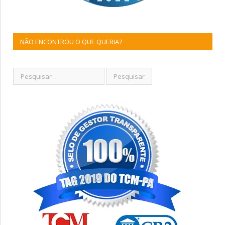
NÃO ENCONTROU O QUE QUERIA?