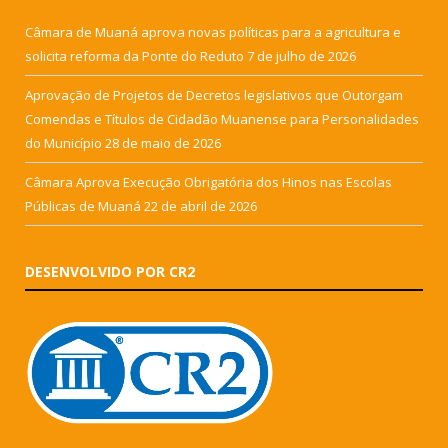
Câmara de Muaná aprova novas políticas para a agricultura e
solicita reforma da Ponte do Reduto
7 de julho de 2026
Aprovação de Projetos de Decretos legislativos que Outorgam
Comendas e Títulos de Cidadão Muanense para Personalidades
do Município
28 de maio de 2026
Câmara Aprova Execução Obrigatória dos Hinos nas Escolas
Públicas de Muaná
22 de abril de 2026
DESENVOLVIDO POR CR2