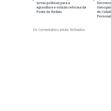
novas políticas para a
Decretos 
agricultura e solicita reforma da
Outorgam
Ponte do Reduto
de Cidad
Personal
Os comentários estão fechados.