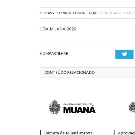
POR
ASSESSORIA DE COMUNICAÇÃO
EM
26 DE AGOSTO DE 
LOA MUANA 2020
COMPARTILHAR:
Twi
CONTEÚDO RELACIONADO
Câmara de Muaná aprova
Aprovaçã