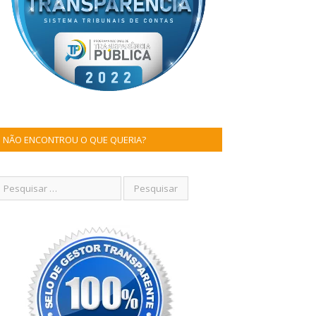
NÃO ENCONTROU O QUE QUERIA?