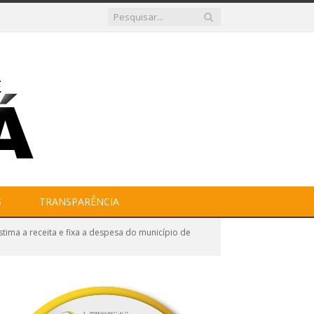
S
TRANSPARÊNCIA
tima a receita e fixa a despesa do município de