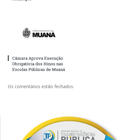
Câmara Aprova Execução
Obrigatória dos Hinos nas
Escolas Públicas de Muaná
Os comentários estão fechados.