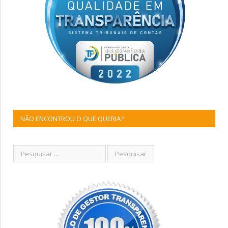
NÃO ENCONTROU O QUE QUERIA?