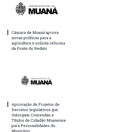
Câmara de Muaná aprova
novas políticas para a
agricultura e solicita reforma
da Ponte do Reduto
Aprovação de Projetos de
Decretos legislativos que
Outorgam Comendas e
Títulos de Cidadão Muanense
para Personalidades do
Município