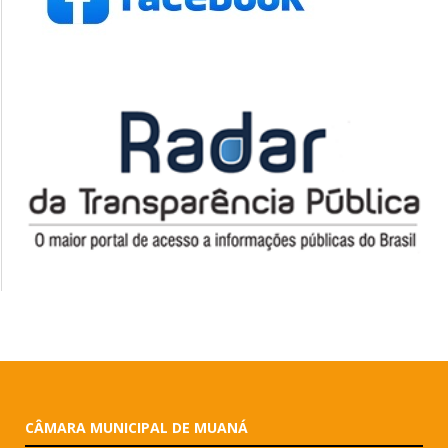
CÂMARA MUNICIPAL DE MUANÁ