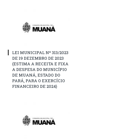
LEI MUNICIPAL Nº 313/2023
DE 19 DEZEMBRO DE 2023
(ESTIMA A RECEITA E FIXA
A DESPESA DO MUNICÍPIO
DE MUANÁ, ESTADO DO
PARÁ, PARA O EXERCÍCIO
FINANCEIRO DE 2024)