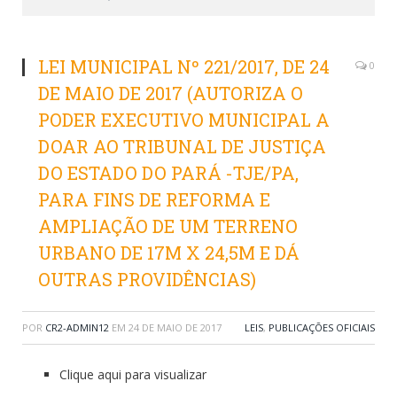
LEI MUNICIPAL Nº 221/2017, DE 24
0
DE MAIO DE 2017 (AUTORIZA O
PODER EXECUTIVO MUNICIPAL A
DOAR AO TRIBUNAL DE JUSTIÇA
DO ESTADO DO PARÁ -TJE/PA,
PARA FINS DE REFORMA E
AMPLIAÇÃO DE UM TERRENO
URBANO DE 17M X 24,5M E DÁ
OUTRAS PROVIDÊNCIAS)
POR
CR2-ADMIN12
EM
24 DE MAIO DE 2017
LEIS
,
PUBLICAÇÕES OFICIAIS
Clique aqui para visualizar