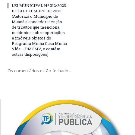
LEI MUNICIPAL Nº 312/2023
DE 19 DEZEMBRO DE 2023
(Autoriza o Município de
Muaná a conceder isenção
de tributos que menciona,
incidentes sobre operações
e imóveis objetos do
Programa Minha Casa Minha
Vida – PMCMV, e contém
outras disposições)
Os comentários estão fechados.