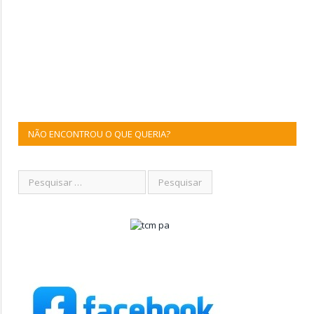
NÃO ENCONTROU O QUE QUERIA?