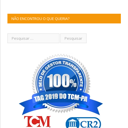
NÃO ENCONTROU O QUE QUERIA?