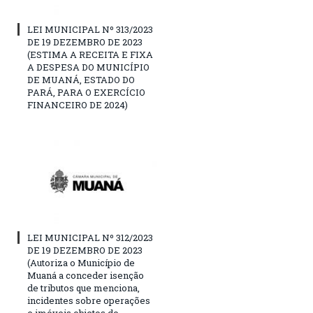
LEI MUNICIPAL Nº 313/2023
DE 19 DEZEMBRO DE 2023
(ESTIMA A RECEITA E FIXA
A DESPESA DO MUNICÍPIO
DE MUANÁ, ESTADO DO
PARÁ, PARA O EXERCÍCIO
FINANCEIRO DE 2024)
LEI MUNICIPAL Nº 312/2023
DE 19 DEZEMBRO DE 2023
(Autoriza o Município de
Muaná a conceder isenção
de tributos que menciona,
incidentes sobre operações