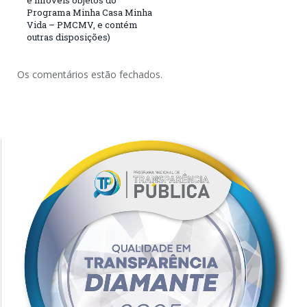
e imóveis objetos do
Programa Minha Casa Minha
Vida – PMCMV, e contém
outras disposições)
Os comentários estão fechados.