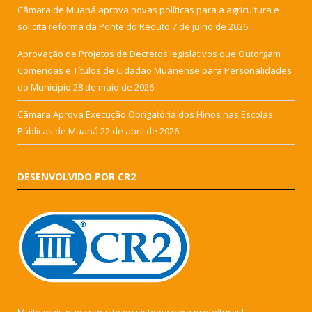
Câmara de Muaná aprova novas políticas para a agricultura e
solicita reforma da Ponte do Reduto
7 de julho de 2026
Aprovação de Projetos de Decretos legislativos que Outorgam
Comendas e Títulos de Cidadão Muanense para Personalidades
do Município
28 de maio de 2026
Câmara Aprova Execução Obrigatória dos Hinos nas Escolas
Públicas de Muaná
22 de abril de 2026
DESENVOLVIDO POR CR2