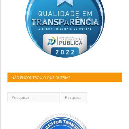
NÃO ENCONTROU O QUE QUERIA?