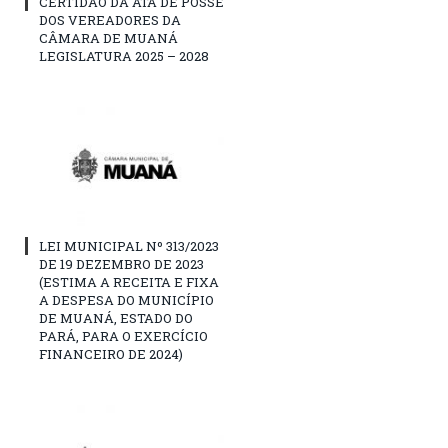
CERTIDÃO DA ATA DE POSSE
DOS VEREADORES DA
CÂMARA DE MUANÁ
LEGISLATURA 2025 – 2028
LEI MUNICIPAL Nº 313/2023
DE 19 DEZEMBRO DE 2023
(ESTIMA A RECEITA E FIXA
A DESPESA DO MUNICÍPIO
DE MUANÁ, ESTADO DO
PARÁ, PARA O EXERCÍCIO
FINANCEIRO DE 2024)