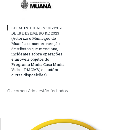
LEI MUNICIPAL Nº 312/2023
DE 19 DEZEMBRO DE 2023
(Autoriza o Município de
Muaná a conceder isenção
de tributos que menciona,
incidentes sobre operações
e imóveis objetos do
Programa Minha Casa Minha
Vida – PMCMV, e contém
outras disposições)
Os comentários estão fechados.