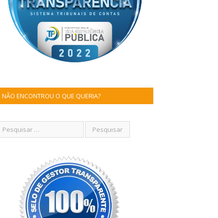
NÃO ENCONTROU O QUE QUERIA?