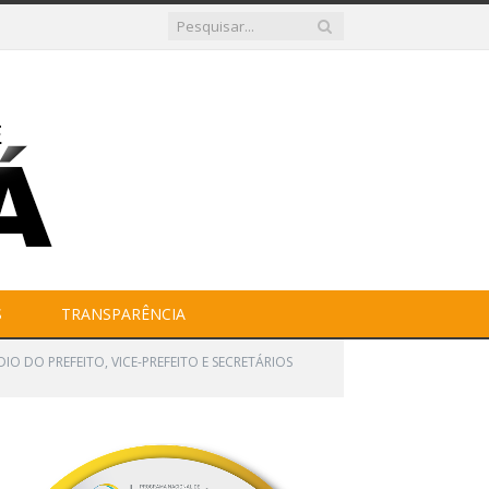
S
TRANSPARÊNCIA
DIO DO PREFEITO, VICE-PREFEITO E SECRETÁRIOS