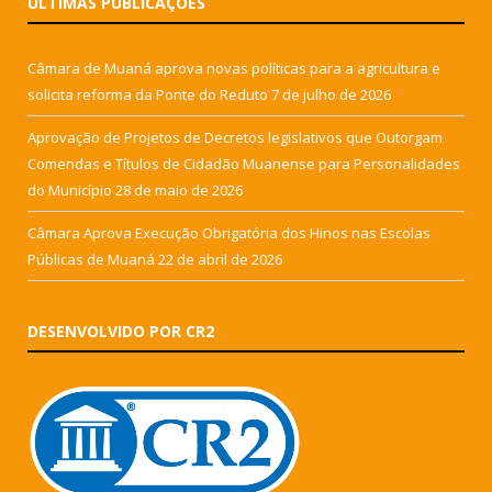
ÚLTIMAS PUBLICAÇÕES
Câmara de Muaná aprova novas políticas para a agricultura e
solicita reforma da Ponte do Reduto
7 de julho de 2026
Aprovação de Projetos de Decretos legislativos que Outorgam
Comendas e Títulos de Cidadão Muanense para Personalidades
do Município
28 de maio de 2026
Câmara Aprova Execução Obrigatória dos Hinos nas Escolas
Públicas de Muaná
22 de abril de 2026
DESENVOLVIDO POR CR2