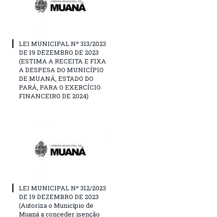
LEI MUNICIPAL Nº 313/2023
DE 19 DEZEMBRO DE 2023
(ESTIMA A RECEITA E FIXA
A DESPESA DO MUNICÍPIO
DE MUANÁ, ESTADO DO
PARÁ, PARA O EXERCÍCIO
FINANCEIRO DE 2024)
LEI MUNICIPAL Nº 312/2023
DE 19 DEZEMBRO DE 2023
(Autoriza o Município de
Muaná a conceder isenção