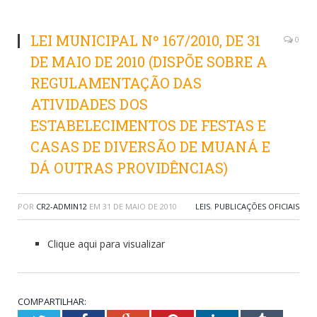
LEI MUNICIPAL Nº 167/2010, DE 31
0
DE MAIO DE 2010 (DISPÕE SOBRE A
REGULAMENTAÇÃO DAS
ATIVIDADES DOS
ESTABELECIMENTOS DE FESTAS E
CASAS DE DIVERSÃO DE MUANÁ E
DÁ OUTRAS PROVIDÊNCIAS)
POR
CR2-ADMIN12
EM
31 DE MAIO DE 2010
LEIS
,
PUBLICAÇÕES OFICIAIS
Clique aqui para visualizar
COMPARTILHAR: