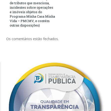
de tributos que menciona,
incidentes sobre operações
e imóveis objetos do
Programa Minha Casa Minha
Vida – PMCMV, e contém
outras disposições)
Os comentários estão fechados.