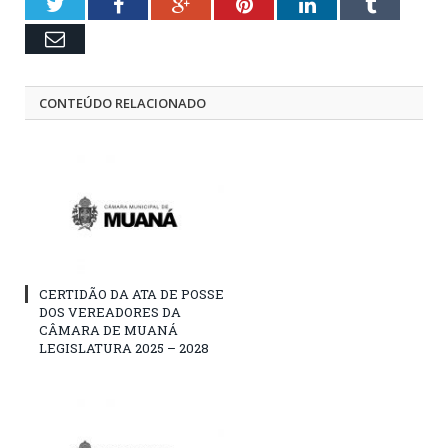
Twitter
Facebook
Google+
Pinterest
LinkedIn
Tumblr
Email
CONTEÚDO RELACIONADO
CERTIDÃO DA ATA DE POSSE
DOS VEREADORES DA
CÂMARA DE MUANÁ
LEGISLATURA 2025 – 2028