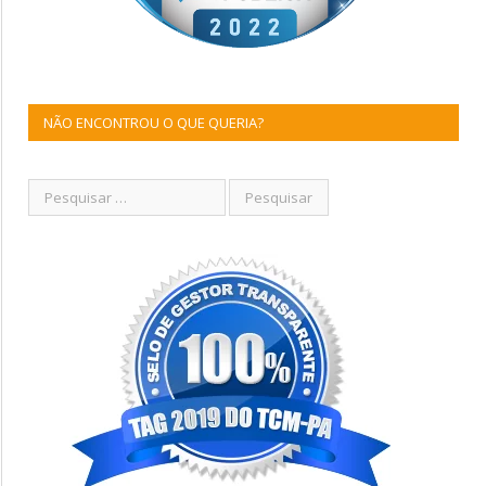
NÃO ENCONTROU O QUE QUERIA?