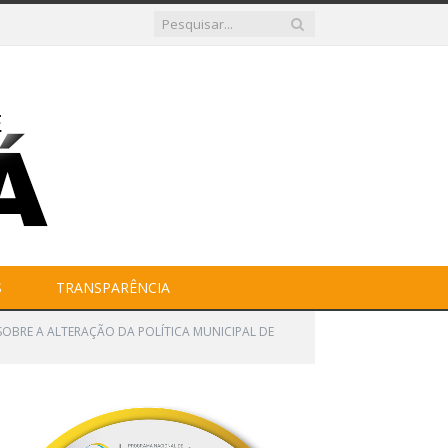
S
TRANSPARÊNCIA
E SOBRE A ALTERAÇÃO DA POLÍTICA MUNICIPAL DE