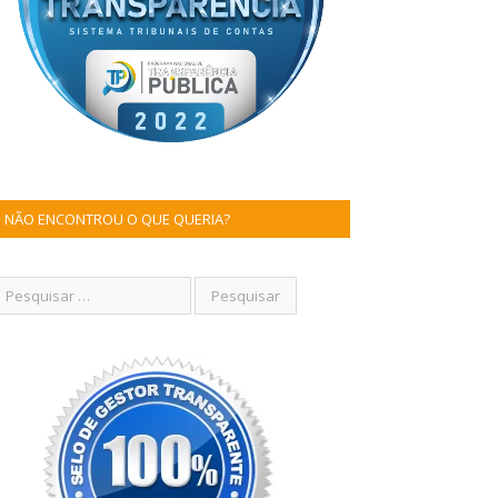
NÃO ENCONTROU O QUE QUERIA?