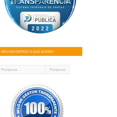
NÃO ENCONTROU O QUE QUERIA?