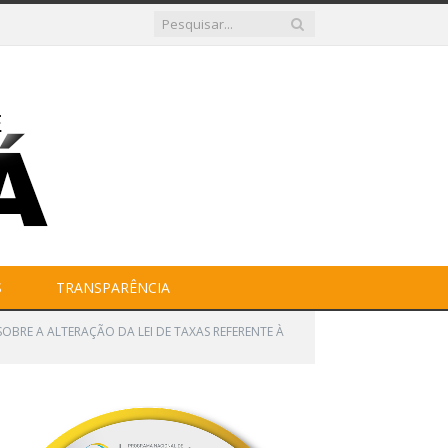
S
TRANSPARÊNCIA
 SOBRE A ALTERAÇÃO DA LEI DE TAXAS REFERENTE À