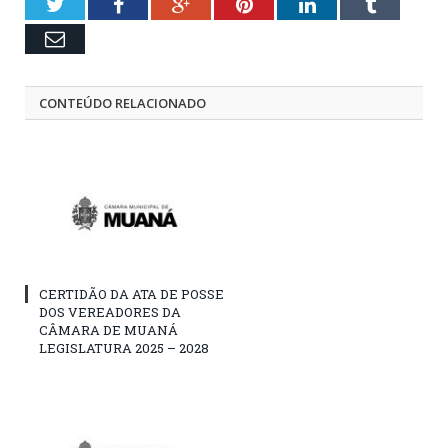
Twitter
Facebook
Google+
Pinterest
LinkedIn
Tumblr
Email
CONTEÚDO RELACIONADO
CERTIDÃO DA ATA DE POSSE
DOS VEREADORES DA
CÂMARA DE MUANÁ
LEGISLATURA 2025 – 2028