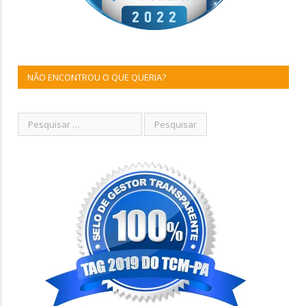
NÃO ENCONTROU O QUE QUERIA?