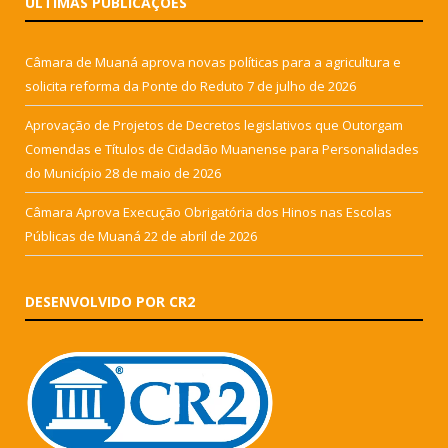
ÚLTIMAS PUBLICAÇÕES
Câmara de Muaná aprova novas políticas para a agricultura e
solicita reforma da Ponte do Reduto
7 de julho de 2026
Aprovação de Projetos de Decretos legislativos que Outorgam
Comendas e Títulos de Cidadão Muanense para Personalidades
do Município
28 de maio de 2026
Câmara Aprova Execução Obrigatória dos Hinos nas Escolas
Públicas de Muaná
22 de abril de 2026
DESENVOLVIDO POR CR2