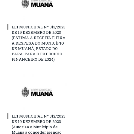
LEI MUNICIPAL Nº 313/2023
DE 19 DEZEMBRO DE 2023
(ESTIMA A RECEITA E FIXA
A DESPESA DO MUNICÍPIO
DE MUANÁ, ESTADO DO
PARÁ, PARA O EXERCÍCIO
FINANCEIRO DE 2024)
LEI MUNICIPAL Nº 312/2023
DE 19 DEZEMBRO DE 2023
(Autoriza o Município de
Muaná a conceder isenção