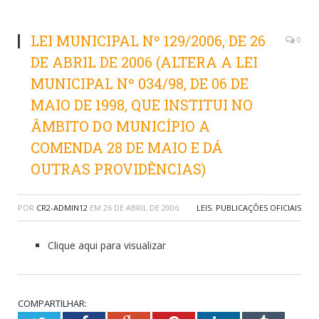
LEI MUNICIPAL Nº 129/2006, DE 26
0
DE ABRIL DE 2006 (ALTERA A LEI
MUNICIPAL Nº 034/98, DE 06 DE
MAIO DE 1998, QUE INSTITUI NO
ÂMBITO DO MUNICÍPIO A
COMENDA 28 DE MAIO E DÁ
OUTRAS PROVIDÊNCIAS)
POR
CR2-ADMIN12
EM
26 DE ABRIL DE 2006
LEIS
,
PUBLICAÇÕES OFICIAIS
Clique aqui para visualizar
COMPARTILHAR: