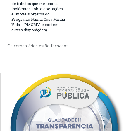
de tributos que menciona,
incidentes sobre operações
e imóveis objetos do
Programa Minha Casa Minha
Vida – PMCMV, e contém
outras disposições)
Os comentários estão fechados.