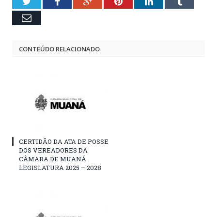
Twitter
Facebook
Google+
Pinterest
LinkedIn
Tumblr
Email
CONTEÚDO RELACIONADO
CERTIDÃO DA ATA DE POSSE
DOS VEREADORES DA
CÂMARA DE MUANÁ
LEGISLATURA 2025 – 2028