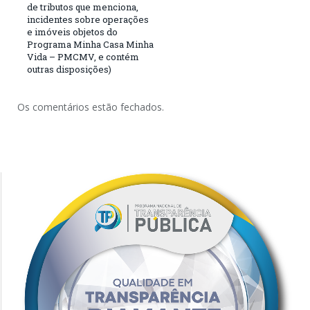
de tributos que menciona,
incidentes sobre operações
e imóveis objetos do
Programa Minha Casa Minha
Vida – PMCMV, e contém
outras disposições)
Os comentários estão fechados.