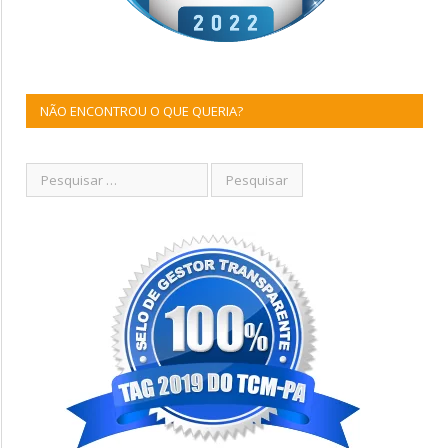
NÃO ENCONTROU O QUE QUERIA?