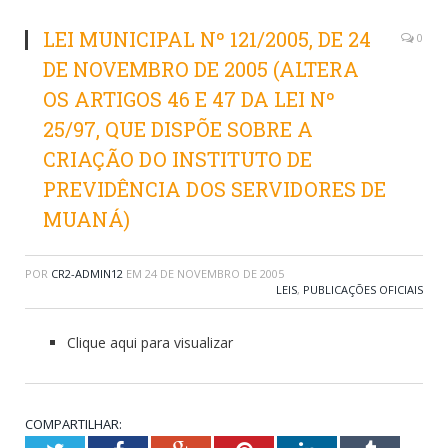
LEI MUNICIPAL Nº 121/2005, DE 24
0
DE NOVEMBRO DE 2005 (ALTERA
OS ARTIGOS 46 E 47 DA LEI Nº
25/97, QUE DISPÕE SOBRE A
CRIAÇÃO DO INSTITUTO DE
PREVIDÊNCIA DOS SERVIDORES DE
MUANÁ)
POR
CR2-ADMIN12
EM
24 DE NOVEMBRO DE 2005
LEIS
,
PUBLICAÇÕES OFICIAIS
Clique aqui para visualizar
COMPARTILHAR: