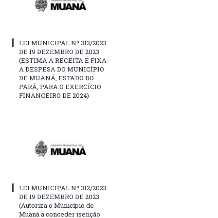
LEI MUNICIPAL Nº 313/2023
DE 19 DEZEMBRO DE 2023
(ESTIMA A RECEITA E FIXA
A DESPESA DO MUNICÍPIO
DE MUANÁ, ESTADO DO
PARÁ, PARA O EXERCÍCIO
FINANCEIRO DE 2024)
LEI MUNICIPAL Nº 312/2023
DE 19 DEZEMBRO DE 2023
(Autoriza o Município de
Muaná a conceder isenção