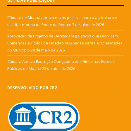
ÚLTIMAS PUBLICAÇÕES
Câmara de Muaná aprova novas políticas para a agricultura e
solicita reforma da Ponte do Reduto
7 de julho de 2026
Aprovação de Projetos de Decretos legislativos que Outorgam
Comendas e Títulos de Cidadão Muanense para Personalidades
do Município
28 de maio de 2026
Câmara Aprova Execução Obrigatória dos Hinos nas Escolas
Públicas de Muaná
22 de abril de 2026
DESENVOLVIDO POR CR2